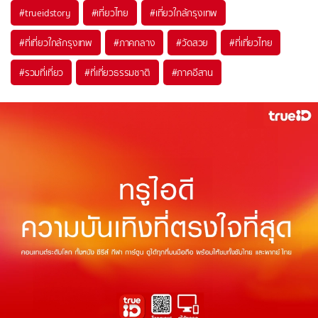
#trueidstory
#เที่ยวไทย
#เที่ยวใกล้กรุงเทพ
#ที่เที่ยวใกล้กรุงเทพ
#ภาคกลาง
#วัดสวย
#ที่เที่ยวไทย
#รวมที่เที่ยว
#ที่เที่ยวธรรมชาติ
#ภาคอีสาน