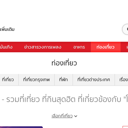
เพิ่มเติม
บันเทิง
ข่าวสารวงการเพลง
อาหาร
ท่องเที่ยว
ท่องเที่ยว
ที่เที่ยว
ที่เที่ยวกรุงเทพ
ที่พัก
ที่เที่ยวต่างประเทศ
เรื่อง
 รวมที่เที่ยว ที่กินสุดฮิต ที่เกี่ยวข้องกับ
เลือกที่เที่ยว