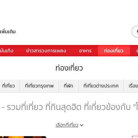
เพิ่มเติม
บันเทิง
ข่าวสารวงการเพลง
อาหาร
ท่องเที่ยว
ท่องเที่ยว
ที่เที่ยว
ที่เที่ยวกรุงเทพ
ที่พัก
ที่เที่ยวต่างประเทศ
เรื่อง
 - รวมที่เที่ยว ที่กินสุดฮิต ที่เกี่ยวข้องกับ "
เลือกที่เที่ยว