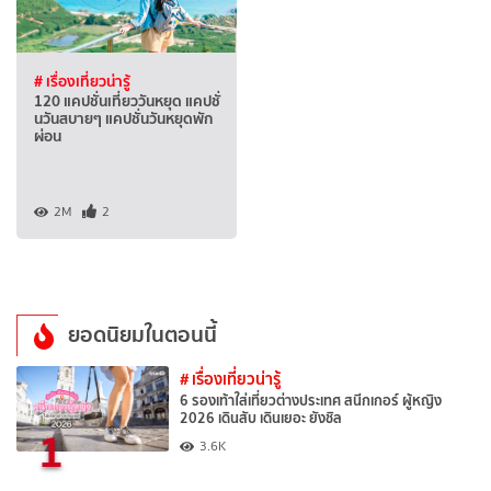
# เรื่องเที่ยวน่ารู้
120 แคปชั่นเที่ยววันหยุด แคปชั่
นวันสบายๆ แคปชั่นวันหยุดพัก
ผ่อน
2M
2
ยอดนิยมในตอนนี้
# เรื่องเที่ยวน่ารู้
6 รองเท้าใส่เที่ยวต่างประเทศ สนีกเกอร์ ผู้หญิง
2026 เดินสับ เดินเยอะ ยังชิล
1
3.6K