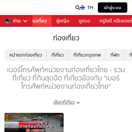
TH
เข้าสู่ระบบ
อาหาร
อ่าน
ท่องเที่ยว
ผู้หญิง
ดูดวง
ทรูไอดี ครีเอเตอร
ท่องเที่ยว
หน้าแรกท่องเที่ยว
ที่เที่ยว
ที่เที่ยวกรุงเทพ
ที่พัก
ท
เบอร์โทรศัพท์หน่วยงานท่องเที่ยวไทย - รวม
ที่เที่ยว ที่กินสุดฮิต ที่เกี่ยวข้องกับ "เบอร์
โทรศัพท์หน่วยงานท่องเที่ยวไทย"
เลือกที่เที่ยว