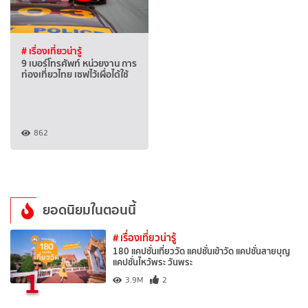
# เรื่องเที่ยวน่ารู้
9 เบอร์โทรศัพท์ หน่วยงาน การ
ท่องเที่ยวไทย เซฟไว้เผื่อได้ใช้
862
ยอดนิยมในตอนนี้
# เรื่องเที่ยวน่ารู้
180 แคปชั่นเที่ยววัด แคปชั่นเข้าวัด แคปชั่นสายบุญ
แคปชั่นไหว้พระ วันพระ
1
3.9M
2