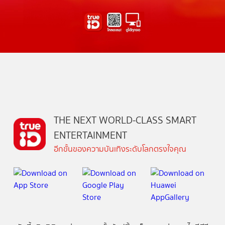
THE NEXT WORLD-CLASS SMART
ENTERTAINMENT
อีกขั้นของความบันเทิงระดับโลกตรงใจคุณ