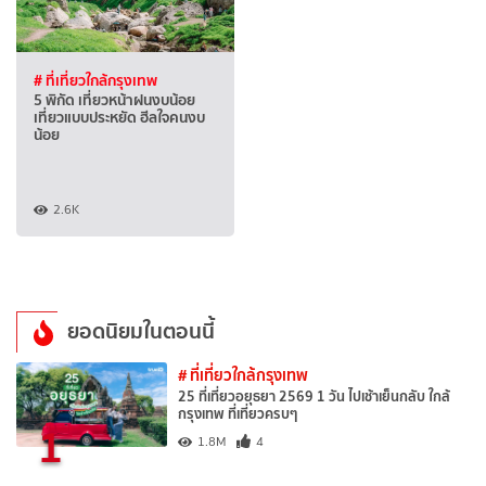
# ที่เที่ยวใกล้กรุงเทพ
5 พิกัด เที่ยวหน้าฝนงบน้อย
เที่ยวแบบประหยัด ฮีลใจคนงบ
น้อย
2.6K
ยอดนิยมในตอนนี้
# ที่เที่ยวใกล้กรุงเทพ
25 ที่เที่ยวอยุธยา 2569 1 วัน ไปเช้าเย็นกลับ ใกล้
กรุงเทพ ที่เที่ยวครบๆ
1
1.8M
4