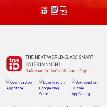
THE NEXT WORLD-CLASS SMART
ENTERTAINMENT
อีกขั้นของความบันเทิงระดับโลกตรงใจคุณ