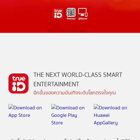
THE NEXT WORLD-CLASS SMART
ENTERTAINMENT
อีกขั้นของความบันเทิงระดับโลกตรงใจคุณ