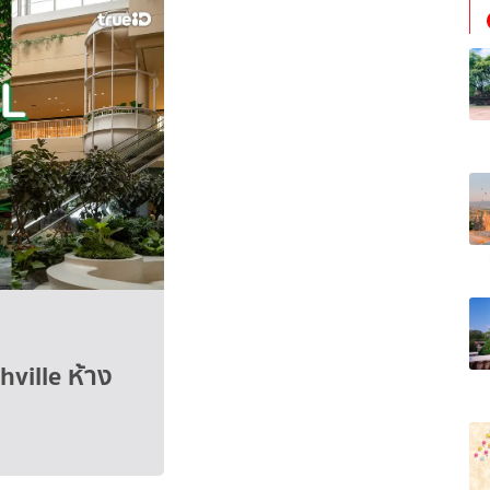
hville ห้าง