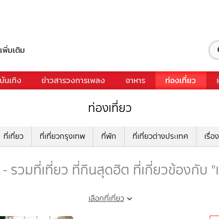
เพิ่มเติม
บันเทิง
ข่าวสารวงการเพลง
อาหาร
ท่องเที่ยว
ท่องเที่ยว
ที่เที่ยว
ที่เที่ยวกรุงเทพ
ที่พัก
ที่เที่ยวต่างประเทศ
เรื่อง
- รวมที่เที่ยว ที่กินสุดฮิต ที่เกี่ยวข้องกับ 
เลือกที่เที่ยว