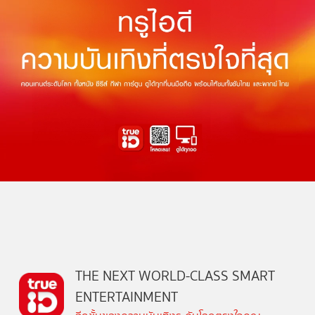
THE NEXT WORLD-CLASS SMART
ENTERTAINMENT