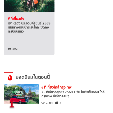
# ที่เที่ยวดัง
เขาหลวง ประจวบคีรีขันธ์ 2569
เส้นทางเดินป่าระยะไกล เปิดลง
ทะเบียนแล้ว
502
ยอดนิยมในตอนนี้
# ที่เที่ยวใกล้กรุงเทพ
25 ที่เที่ยวอยุธยา 2569 1 วัน ไปเช้าเย็นกลับ ใกล้
กรุงเทพ ที่เที่ยวครบๆ
1
1.8M
4