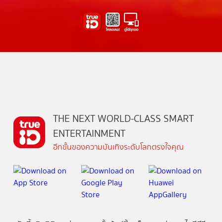
THE NEXT WORLD-CLASS SMART
ENTERTAINMENT
อีกขั้นของความบันเทิงระดับโลกตรงใจคุณ