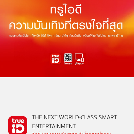
THE NEXT WORLD-CLASS SMART
ENTERTAINMENT