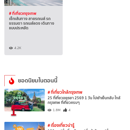
# ที่เที่ยวกรุงเทพ
เช็กเส้นทาง สายรถเมล์ รถ
ธรรมดา รถเมล์แดง เดินทาง
แบบประหยัด
4.2K
ยอดนิยมในตอนนี้
# ที่เที่ยวใกล้กรุงเทพ
25 ที่เที่ยวอยุธยา 2569 1 วัน ไปเช้าเย็นกลับ ใกล้
กรุงเทพ ที่เที่ยวครบๆ
1
1.8M
4
# เรื่องเที่ยวน่ารู้