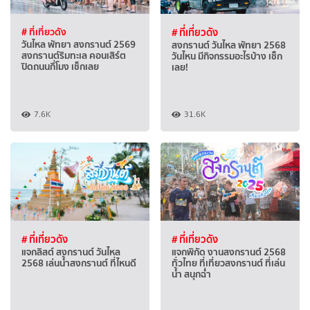
# ที่เที่ยวดัง
# ที่เที่ยวดัง
วันไหล พัทยา สงกรานต์ 2569
สงกรานต์ วันไหล พัทยา 2568
สงกรานต์ริมทะเล คอนเสิร์ต
วันไหน มีกิจกรรมอะไรบ้าง เช็ก
ปิดถนนกี่โมง เช็กเลย
เลย!
7.6K
31.6K
# ที่เที่ยวดัง
# ที่เที่ยวดัง
แจกลิสต์ สงกรานต์ วันไหล
แจกพิกัด งานสงกรานต์ 2568
2568 เล่นน้ำสงกรานต์ ที่ไหนดี
ทั่วไทย ที่เที่ยวสงกรานต์ ที่เล่น
น้ำ สนุกฉ่ำ