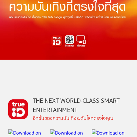
THE NEXT WORLD-CLASS SMART
ENTERTAINMENT
อีกขั้นของความบันเทิงระดับโลกตรงใจคุณ