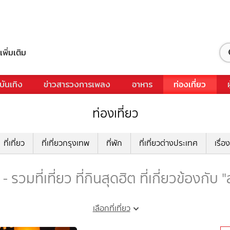
เพิ่มเติม
บันเทิง
ข่าวสารวงการเพลง
อาหาร
ท่องเที่ยว
ท่องเที่ยว
ที่เที่ยว
ที่เที่ยวกรุงเทพ
ที่พัก
ที่เที่ยวต่างประเทศ
เรื่อง
รวมที่เที่ยว ที่กินสุดฮิต ที่เกี่ยวข้องกั
เลือกที่เที่ยว