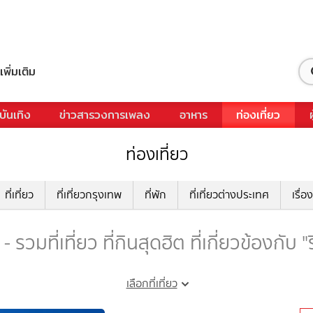
เพิ่มเติม
บันเทิง
ข่าวสารวงการเพลง
อาหาร
ท่องเที่ยว
ท่องเที่ยว
ที่เที่ยว
ที่เที่ยวกรุงเทพ
ที่พัก
ที่เที่ยวต่างประเทศ
เรื่อง
 - รวมที่เที่ยว ที่กินสุดฮิต ที่เกี่ยวข้องกับ "
เลือกที่เที่ยว