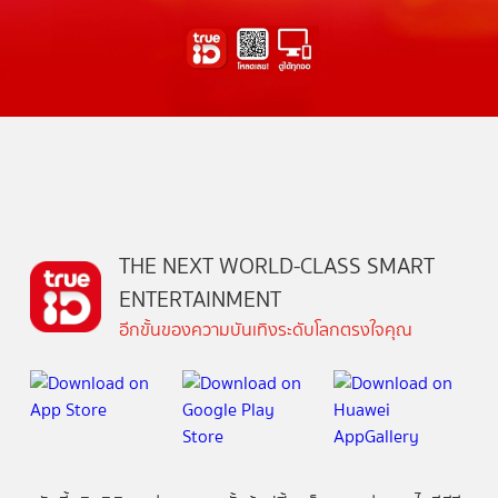
THE NEXT WORLD-CLASS SMART
ENTERTAINMENT
อีกขั้นของความบันเทิงระดับโลกตรงใจคุณ