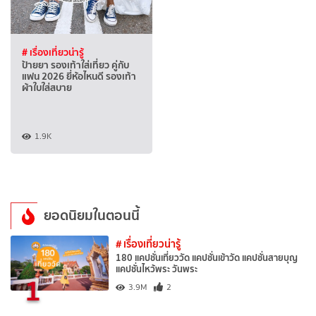
# เรื่องเที่ยวน่ารู้
ป้ายยา รองเท้าใส่เที่ยว คู่กับ
แฟน 2026 ยี่ห้อไหนดี รองเท้า
ผ้าใบใส่สบาย
1.9K
ยอดนิยมในตอนนี้
# เรื่องเที่ยวน่ารู้
180 แคปชั่นเที่ยววัด แคปชั่นเข้าวัด แคปชั่นสายบุญ
แคปชั่นไหว้พระ วันพระ
1
3.9M
2