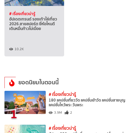
# เรื่องเที่ยวน่ารู้
อัปเดตเทรนด์ รองเท้าใส่เที่ยว
2026 สายสปอร์ต ยี่ห้อไหนดี
เดินหมื่นก้าวไม่เมื่อย
10.2K
ยอดนิยมในตอนนี้
# เรื่องเที่ยวน่ารู้
180 แคปชั่นเที่ยววัด แคปชั่นเข้าวัด แคปชั่นสายบุญ
แคปชั่นไหว้พระ วันพระ
1
3.9M
2
# เรื่องเที่ยวน่ารู้