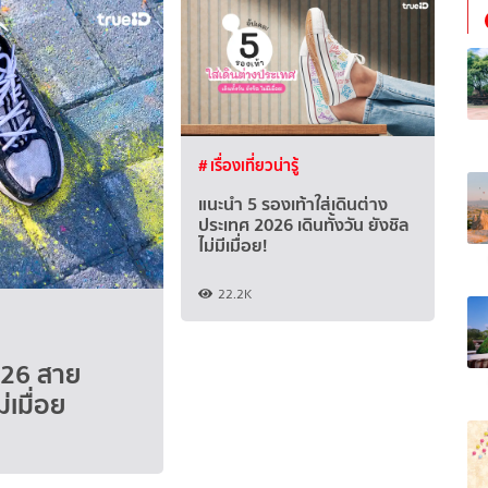
# เรื่องเที่ยวน่ารู้
แนะนำ 5 รองเท้าใส่เดินต่าง
ประเทศ 2026 เดินทั้งวัน ยังชิล
ไม่มีเมื่อย!
22.2K
2026 สาย
่เมื่อย