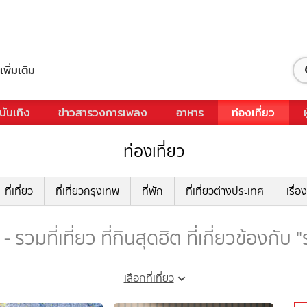
เพิ่มเติม
บันเทิง
ข่าวสารวงการเพลง
อาหาร
ท่องเที่ยว
ท่องเที่ยว
ที่เที่ยว
ที่เที่ยวกรุงเทพ
ที่พัก
ที่เที่ยวต่างประเทศ
เรื่อง
 รวมที่เที่ยว ที่กินสุดฮิต ที่เกี่ยวข้องกับ
เลือกที่เที่ยว