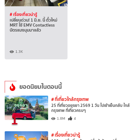
# เรื่องเที่ยวน่ารู้
เปลี่ยนด่วน! 1 มิ.ย. นี้ ตั๋วใหม่
MRT ใช้ EMV Contactless
บัตรแมงมุมมาแล้ว
1.3K
ยอดนิยมในตอนนี้
# ที่เที่ยวใกล้กรุงเทพ
25 ที่เที่ยวอยุธยา 2569 1 วัน ไปเช้าเย็นกลับ ใกล้
กรุงเทพ ที่เที่ยวครบๆ
1
1.8M
4
# เรื่องเที่ยวน่ารู้