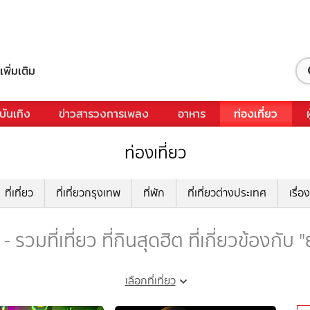
เพิ่มเติม
บันเทิง
ข่าวสารวงการเพลง
อาหาร
ท่องเที่ยว
ท่องเที่ยว
ที่เที่ยว
ที่เที่ยวกรุงเทพ
ที่พัก
ที่เที่ยวต่างประเทศ
เรื่อง
รวมที่เที่ยว ที่กินสุดฮิต ที่เกี่ยวข้องกั
เลือกที่เที่ยว