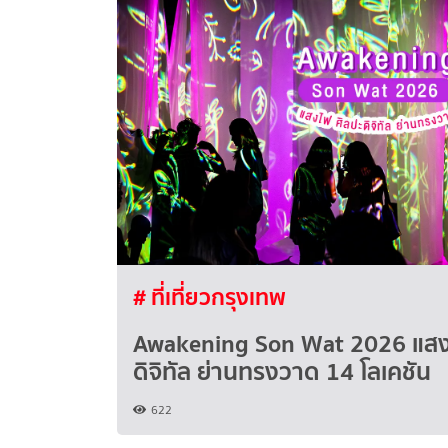
# ที่เที่ยวกรุงเทพ
Awakening Son Wat 2026 แสง
ดิจิทัล ย่านทรงวาด 14 โลเคชัน
622