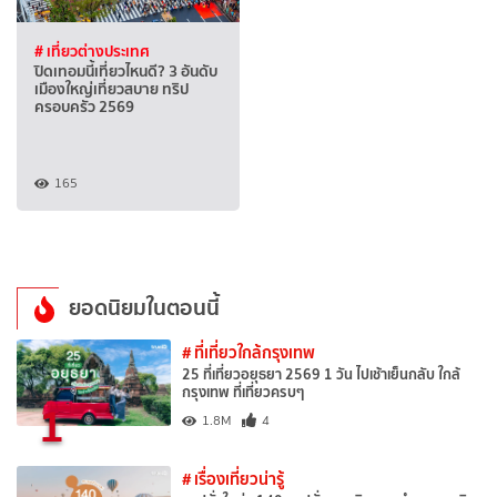
# เที่ยวต่างประเทศ
ปิดเทอมนี้เที่ยวไหนดี? 3 อันดับ
เมืองใหญ่เที่ยวสบาย ทริป
ครอบครัว 2569
165
ยอดนิยมในตอนนี้
# ที่เที่ยวใกล้กรุงเทพ
25 ที่เที่ยวอยุธยา 2569 1 วัน ไปเช้าเย็นกลับ ใกล้
กรุงเทพ ที่เที่ยวครบๆ
1
1.8M
4
# เรื่องเที่ยวน่ารู้