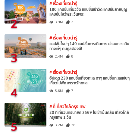
# เรื่องเที่ยวน่ารู้
180 แคปชั่นเที่ยววัด แคปชั่นเข้าวัด แคปชั่นสายบุญ
แคปชั่นไหว้พระ วันพระ
2
3.9M
2
# เรื่องเที่ยวน่ารู้
แคปชั่นใหม่ๆ 140 แคปชั่นการเดินทาง คำคมการเดิน
ทางเท่ๆ คนคูลต้องมี!
3
2.4M
8
# เรื่องเที่ยวน่ารู้
อัปเดต 230 แคปชั่นเที่ยวทะเล ฮาๆ แคปชั่นทะเลแซ่บๆ
เที่ยวไม่พัก เพราะรักทะเล
4
5.6M
7
# ที่เที่ยวใกล้กรุงเทพ
20 ที่เที่ยวนครนายก 2569 ไปเช้าเย็นกลับ เที่ยวใกล้
กรุงเทพ 1 วัน
5
3.2M
28