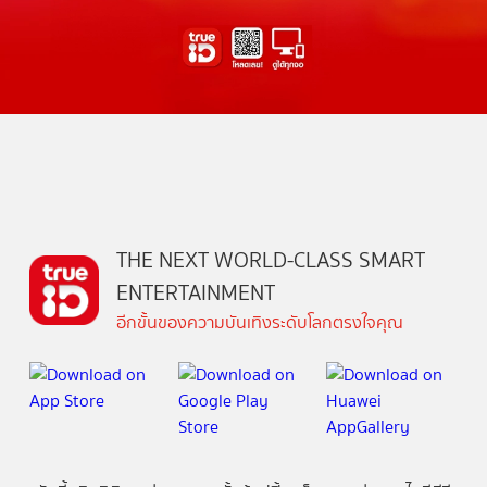
THE NEXT WORLD-CLASS SMART
ENTERTAINMENT
อีกขั้นของความบันเทิงระดับโลกตรงใจคุณ