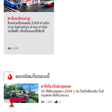
# เรื่องเที่ยวน่ารู้
ไทยช่วยไทยพลัส 2569 ค่าเดิน
ทาง รัฐช่วยจ่าย ค่ารถ ค่าเรือ
รถไฟฟ้า เช็กขั้นตอนใช้สิทธิ์
6.3K
ยอดนิยมในตอนนี้
# ที่เที่ยวใกล้กรุงเทพ
25 ที่เที่ยวอยุธยา 2569 1 วัน ไปเช้าเย็นกลับ ใกล้
กรุงเทพ ที่เที่ยวครบๆ
1
1.8M
4