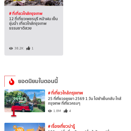
# ที่เที่ยวใกล้กรุงเทพ
12 ที่เที่ยวเพชรบุรี หน้าฝน เย็น
ชุ่มฉ่ำ เที่ยวใกล้กรุงเทพ
ธรรมชาติสวย
38.2K
1
ยอดนิยมในตอนนี้
# ที่เที่ยวใกล้กรุงเทพ
25 ที่เที่ยวอยุธยา 2569 1 วัน ไปเช้าเย็นกลับ ใกล้
กรุงเทพ ที่เที่ยวครบๆ
1
1.8M
4
# เรื่องเที่ยวน่ารู้