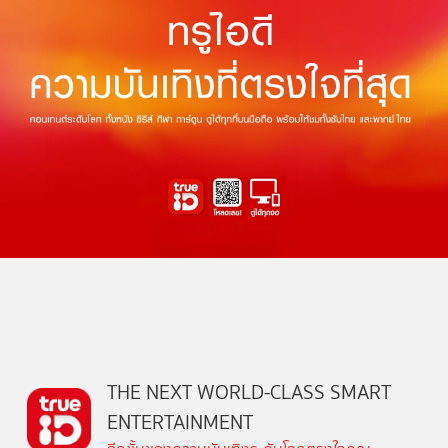
THE NEXT WORLD-CLASS SMART
ENTERTAINMENT