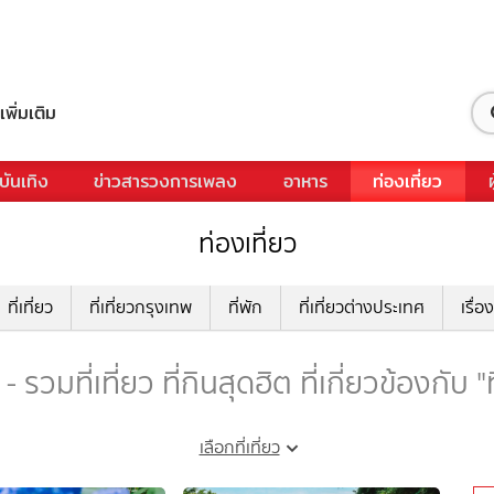
เพิ่มเติม
บันเทิง
ข่าวสารวงการเพลง
อาหาร
ท่องเที่ยว
ท่องเที่ยว
ที่เที่ยว
ที่เที่ยวกรุงเทพ
ที่พัก
ที่เที่ยวต่างประเทศ
เรื่อง
 - รวมที่เที่ยว ที่กินสุดฮิต ที่เกี่ยวข้องกับ "
เลือกที่เที่ยว