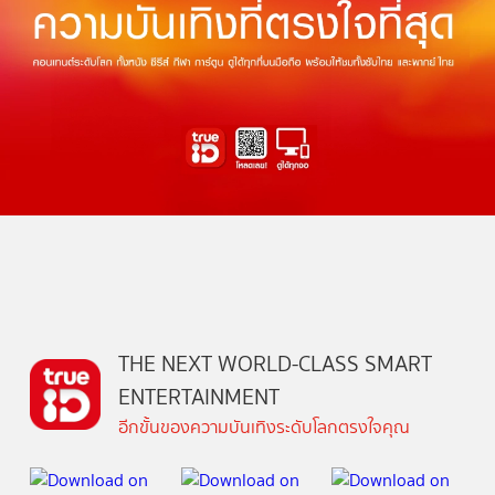
THE NEXT WORLD-CLASS SMART
ENTERTAINMENT
อีกขั้นของความบันเทิงระดับโลกตรงใจคุณ