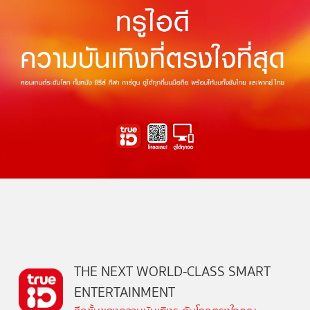
THE NEXT WORLD-CLASS SMART
ENTERTAINMENT