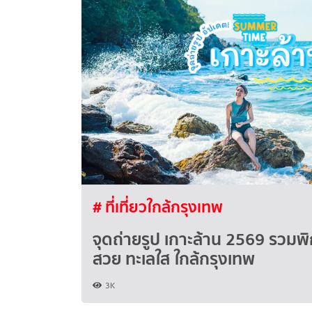
# ที่เที่ยวใกล้กรุงเทพ
จุดถ่ายรูป เกาะล้าน 2569 รวมพิ
สวย ทะเลใส ใกล้กรุงเทพ
3K