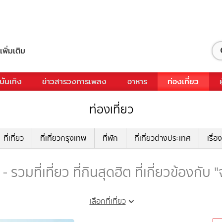
เพิ่มเติม
บันเทิง
ข่าวสารวงการเพลง
อาหาร
ท่องเที่ยว
ท่องเที่ยว
ที่เที่ยว
ที่เที่ยวกรุงเทพ
ที่พัก
ที่เที่ยวต่างประเทศ
เรื่อง
- รวมที่เที่ยว ที่กินสุดฮิต ที่เกี่ยวข้องกับ 
เลือกที่เที่ยว