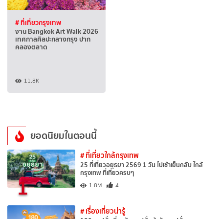
# ที่เที่ยวกรุงเทพ
งาน Bangkok Art Walk 2026
เทศกาลศิลปะกลางกรุง ปาก
คลองตลาด
11.8K
ยอดนิยมในตอนนี้
# ที่เที่ยวใกล้กรุงเทพ
25 ที่เที่ยวอยุธยา 2569 1 วัน ไปเช้าเย็นกลับ ใกล้
กรุงเทพ ที่เที่ยวครบๆ
1
1.8M
4
# เรื่องเที่ยวน่ารู้