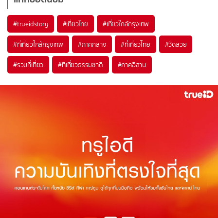
#trueidstory
#เที่ยวไทย
#เที่ยวใกล้กรุงเทพ
#ที่เที่ยวใกล้กรุงเทพ
#ภาคกลาง
#ที่เที่ยวไทย
#วัดสวย
#รวมที่เที่ยว
#ที่เที่ยวธรรมชาติ
#ภาคอีสาน