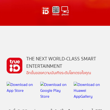
THE NEXT WORLD-CLASS SMART
ENTERTAINMENT
อีกขั้นของความบันเทิงระดับโลกตรงใจคุณ