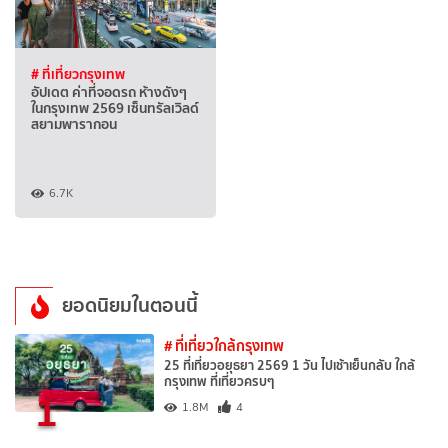
# ที่เที่ยวกรุงเทพ
อัปเดต ค่าที่จอดรถ ห้างดังๆ
ในกรุงเทพ 2569 เซ็นทรัลเวิลด์
สยามพารากอน
6.7K
ยอดนิยมในตอนนี้
# ที่เที่ยวใกล้กรุงเทพ
25 ที่เที่ยวอยุธยา 2569 1 วัน ไปเช้าเย็นกลับ ใกล้
กรุงเทพ ที่เที่ยวครบๆ
1
1.8M
4