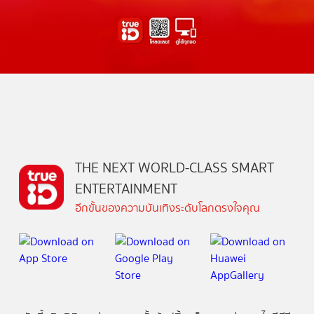
THE NEXT WORLD-CLASS SMART
ENTERTAINMENT
อีกขั้นของความบันเทิงระดับโลกตรงใจคุณ