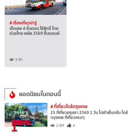
# เรื่องเที่ยวน่ารู้
เช็กเลย 4 ขั้นตอน ใช้สิทธิ์ ไทย
ช่วยไทย พลัส 2569 ขึ้นรถเมล์
3.9K
ยอดนิยมในตอนนี้
# ที่เที่ยวใกล้กรุงเทพ
25 ที่เที่ยวอยุธยา 2569 1 วัน ไปเช้าเย็นกลับ ใกล้
กรุงเทพ ที่เที่ยวครบๆ
1
1.8M
4