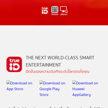
THE NEXT WORLD-CLASS SMART
ENTERTAINMENT
อีกขั้นของความบันเทิงระดับโลกตรงใจคุณ