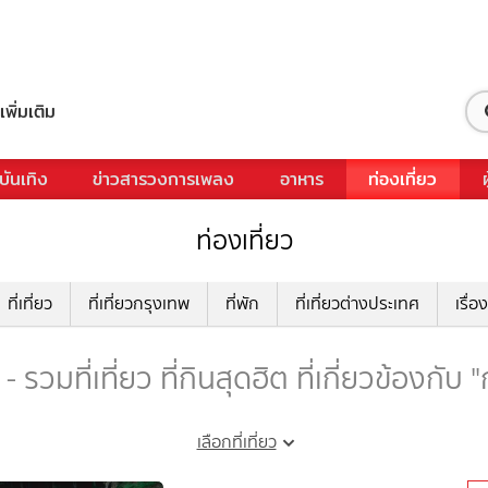
เพิ่มเติม
บันเทิง
ข่าวสารวงการเพลง
อาหาร
ท่องเที่ยว
ท่องเที่ยว
ที่เที่ยว
ที่เที่ยวกรุงเทพ
ที่พัก
ที่เที่ยวต่างประเทศ
เรื่อง
 - รวมที่เที่ยว ที่กินสุดฮิต ที่เกี่ยวข้องกับ "
เลือกที่เที่ยว