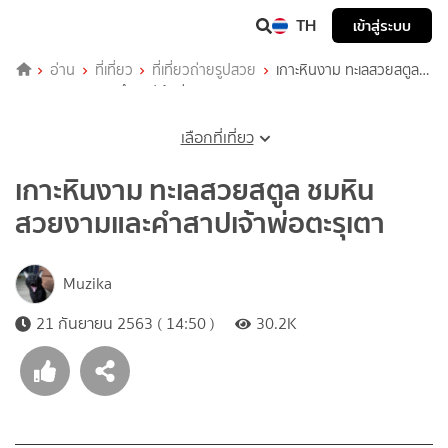
TH
เข้าสู่ระบบ
อ่าน
ที่เที่ยว
ที่เที่ยวถ่ายรูปสวย
เกาะหินงาม ทะเลสวยสตูล
ชมหินสวยงามและคำสาปเจ้าพ่อตะรุเตา
เลือกที่เที่ยว
เกาะหินงาม ทะเลสวยสตูล ชมหิน
สวยงามและคำสาปเจ้าพ่อตะรุเตา
Muzika
21 กันยายน 2563 ( 14:50 )
30.2K