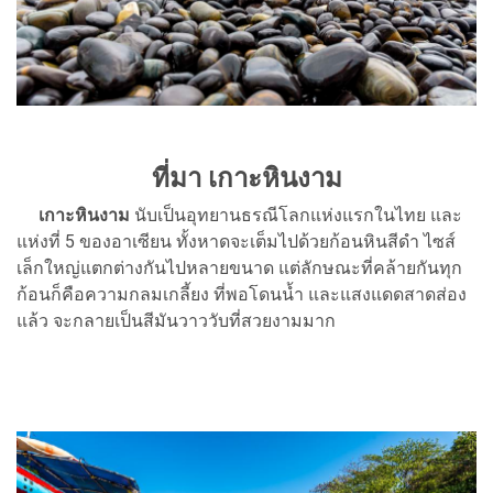
ที่มา เกาะหินงาม
เกาะหินงาม
นับเป็นอุทยานธรณีโลกแห่งแรกในไทย และ
แห่งที่ 5 ของอาเซียน ทั้งหาดจะเต็มไปด้วยก้อนหินสีดำ ไซส์
เล็กใหญ่แตกต่างกันไปหลายขนาด แต่ลักษณะที่คล้ายกันทุก
ก้อนก็คือความกลมเกลี้ยง ที่พอโดนน้ำ และแสงแดดสาดส่อง
แล้ว จะกลายเป็นสีมันวาววับที่สวยงามมาก