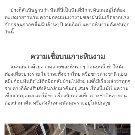
บ้างก็สันนิษฐานว่า หินที่นี่เป็นหินที่มีการทับถมอยู่ใต้ท้อง
ทะเลมายาวนาน ความกลมมนเงางามของมันนั้นเกิดจากแรง
กัดกร่อนจากคลื่นนับล้านๆ ปี จนเกิดเป็นหาดหินงามดังเช่นทุก
วันนี้
ความเชื่อบนเกาะหินงาม
แน่นอนว่าด้วยความสวยของหินทุกๆ ก้อนบนนี้ ทำให้นัก
ท่องเที่ยวบางราย ไม่ว่าจะทั้งชาวไทย หรือชาวต่างชาติ แอบ
หยิบก้อนหินติดไม้ติดมือกลับบ้านไปด้วย แต่ก็มีเรื่องเล่าว่าทุกๆ
รายต่างก็ต้องรีบส่งหินกลับมาคืนอยู่เสมอ เรื่องนี้แม้เป็นความ
เชื่อส่วนบุคคล แต่ก็มีข่าวเรื่องนักท่องเที่ยวต่างชาติหลายคน
ต้องนำมาคืน หรือส่งคืนทางพัสดุเพราะอยู่ไม่เป็นสุข