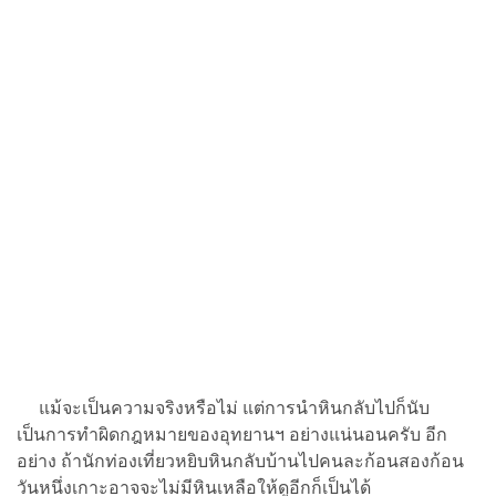
แม้จะเป็นความจริงหรือไม่ แต่การนำหินกลับไปก็นับ
เป็นการทำผิดกฎหมายของอุทยานฯ อย่างแน่นอนครับ อีก
อย่าง ถ้านักท่องเที่ยวหยิบหินกลับบ้านไปคนละก้อนสองก้อน
วันหนึ่งเกาะอาจจะไม่มีหินเหลือให้ดูอีกก็เป็นได้