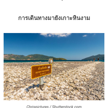
การเดินทางมายังเกาะหินงาม
Chrispictures / Shutterstock.com