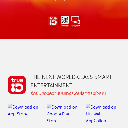
THE NEXT WORLD-CLASS SMART
ENTERTAINMENT
อีกขั้นของความบันเทิงระดับโลกตรงใจคุณ