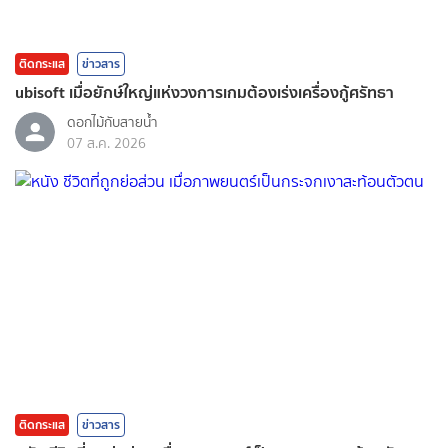
ติดกระแส
ข่าวสาร
ubisoft เมื่อยักษ์ใหญ่แห่งวงการเกมต้องเร่งเครื่องกู้ศรัทธา
ดอกไม้กับสายน้ำ
07 ส.ค. 2026
ติดกระแส
ข่าวสาร