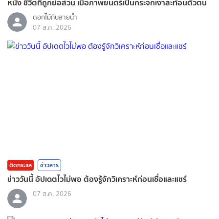
หนัง ชีวิตที่ถูกย่อส่วน เมื่อภาพยนตร์เป็นกระจกเงาสะท้อนตัวตน
ดอกไม้กับสายน้ำ
07 ส.ค. 2026
ติดกระแส
ข่าวสาร
ข่าววันนี้ อัปเดตไวไม่พอ ต้องรู้จักวิเคราะห์ก่อนเชื่อและแชร์
07 ส.ค. 2026