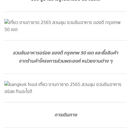
ชวนชิมอาหารอร่อย ของดี กรุงเทพ 50 เขต และซื้อสินค้า
จากร้านค้าโครงการส่วนพระองค์ หน่วยงานต่าง ๆ
การเดินทาง