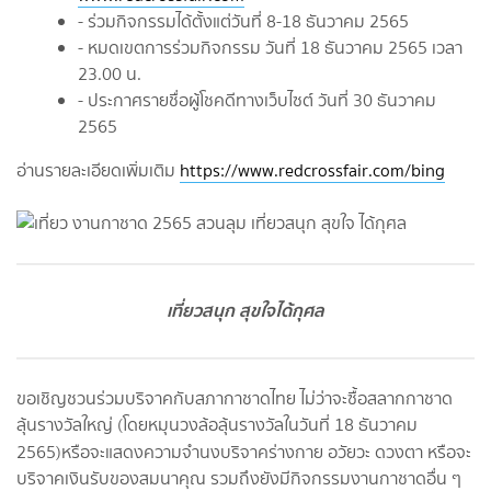
- ร่วมกิจกรรมได้ตั้งแต่วันที่ 8-18 ธันวาคม 2565
- หมดเขตการร่วมกิจกรรม วันที่ 18 ธันวาคม 2565 เวลา
23.00 น.
- ประกาศรายชื่อผู้โชคดีทางเว็บไซต์ วันที่ 30 ธันวาคม
2565
อ่านรายละเอียดเพิ่มเติม
https://www.redcrossfair.com/bing
เที่ยวสนุก สุขใจได้กุศล
ขอเชิญชวนร่วมบริจาคกับสภากาชาดไทย ไม่ว่าจะซื้อสลากกาชาด
ลุ้นรางวัลใหญ่ (โดยหมุนวงล้อลุ้นรางวัลในวันที่ 18 ธันวาคม
2565)
หรือจะแสดงความจำนงบริจาคร่างกาย อวัยวะ ดวงตา หรือจะ
บริจาคเงินรับของสมนาคุณ รวมถึงยังมีกิจกรรมงานกาชาดอื่น ๆ