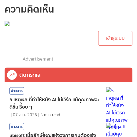
ความคิดเห็น
กรุณาเข้าสู่ระบบเพื่อ
ทำการคอมเม้นต์
เข้าสู่ระบบ
Advertisement
ติดกระแส
ข่าวสาร
5 เหตุผล ที่ทำให้หนัง AI ไม่เวิร์ก แม้คุณภาพจะ
ดีขึ้นเรื่อย ๆ
|
07 ส.ค. 2026
|
3
min read
ข่าวสาร
ubisoft เมื่อยักษ์ใหญ่แห่งวงการเกมต้องเร่ง