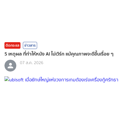
ติดกระแส
ข่าวสาร
5 เหตุผล ที่ทำให้หนัง AI ไม่เวิร์ก แม้คุณภาพจะดีขึ้นเรื่อย ๆ
07 ส.ค. 2026