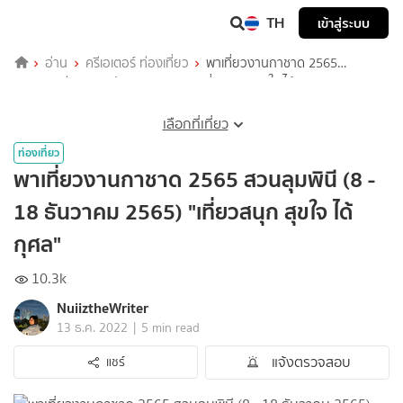
TH
เข้าสู่ระบบ
อ่าน
ครีเอเตอร์ ท่องเที่ยว
พาเที่ยวงานกาชาด 2565
สวนลุมพินี (8 -​ 18 ธันวาคม 2565) "เที่ยวสนุก สุขใจ ได้กุศล"
เลือกที่เที่ยว
ท่องเที่ยว
พาเที่ยวงานกาชาด 2565 สวนลุมพินี (8 -​
18 ธันวาคม 2565) "เที่ยวสนุก สุขใจ ได้
กุศล"
10.3k
NuiiztheWriter
|
13 ธ.ค. 2022
5 min read
แจ้งตรวจสอบ
แชร์