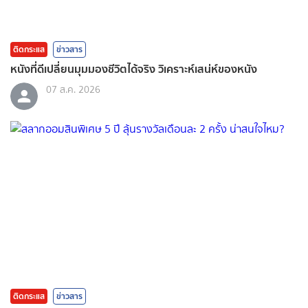
ติดกระแส
ข่าวสาร
หนังที่ดีเปลี่ยนมุมมองชีวิตได้จริง วิเคราะห์เสน่ห์ของหนัง
07 ส.ค. 2026
ติดกระแส
ข่าวสาร