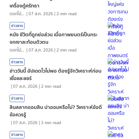
เครื่องกู้ศรัทธา
ดอกไม้กับสายน้ำ
|
07 ส.ค. 2026
|
2
min read
ข่าวสาร
หนัง ชีวิตที่ถูกย่อส่วน เมื่อภาพยนตร์เป็นกระ
จกเงาสะท้อนตัวตน
ดอกไม้กับสายน้ำ
|
07 ส.ค. 2026
|
2
min read
ข่าวสาร
ข่าววันนี้ อัปเดตไวไม่พอ ต้องรู้จักวิเคราะห์ก่อน
เชื่อและแชร์
|
07 ส.ค. 2026
|
2
min read
ข่าวสาร
สินสลากออมสิน น่าออมหรือไม่? วิเคราะห์ข้อดี
ข้อควรรู้
|
07 ส.ค. 2026
|
3
min read
ข่าวสาร