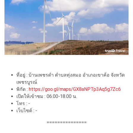
ที่อยู่ : บ้านเพชรดำ ตำบลทุ่งสมอ อำเภอเขาค้อ จังหวัด
เพชรบูรณ์
พิกัด :
https://goo.gl/maps/GX8aNPTp3Aq5g7Zc6
เปิดให้เข้าชม : 06.00-18.00 น.
โทร : -
เว็บไซต์ : -
===============