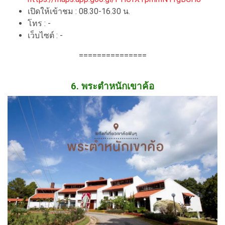
เปิดให้เข้าชม : 08.30-16.30 น.
โทร : -
เว็บไซต์ : -
===============
6. พระตำหนักเขาค้อ