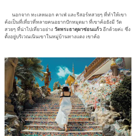
นอกจาก ทะเลหมอก คาเฟ่ และรีสอร์ทสวยๆ ที่ทำให้เขา
ค้อเป็นที่เที่ยวที่หลายคนอยากปักหมุดมา ที่เขาค้อยังมี วัด
สวยๆ ที่น่าไปเที่ยวอย่าง
วัดพระธาตุผาซ่อนแก้ว
อีกด้วยค่ะ ซึ่ง
ตั้งอยู่บริเวณเนินเขาในหมู่บ้านทางแดง เขาค้อ