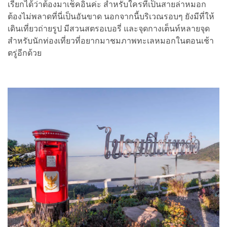
เรียกได้ว่าต้องมาเช็คอินค่ะ สำหรับใครที่เป็นสายล่าหมอก
ต้องไม่พลาดที่นี่เป็นอันขาด นอกจากนี้บริเวณรอบๆ ยังมีที่ให้
เดินเที่ยวถ่ายรูป มีสวนสตรอเบอรี่ และจุดกางเต็นท์หลายจุด
สำหรับนักท่องเที่ยวที่อยากมาชมภาพทะเลหมอกในตอนเช้า
ตรู่อีกด้วย