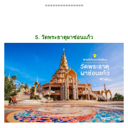
===============
5. วัดพระธาตุผาซ่อนแก้ว