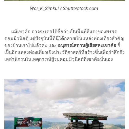
Wor_K_Simkul / Shutterstock.com
แม้เขาค้อ อาจจะเคยได้ชื่อว่า เป็นพื้นที่สีแดงของพรรค
คอมมิวนิสต์ แต่ปัจจุบันนี้ที่นี่ได้กลายเป็นแหล่งท่องเที่ยวสำคัญ
ของบ้านเราไปแล้วค่ะ และ
อนุสรณ์สถานผู้เสียสละเขาค้อ
ก็
เป็นอีกแหล่งท่องเที่ยวเชิงประวัติศาสตร์ที่สร้างขึ้นเพื่อรำลึกถึง
เหล่านักรบในเหตุการณ์สู้รบคอมมิวนิสต์ที่เขาค้อนั่นเอง