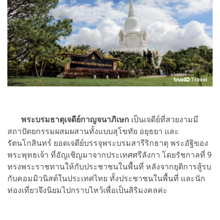
พระบรมธาตุเจดีย์กาญจนาภิเษก
เป็นเจดีย์ที่สวยงามมี
สถาปัตยกรรมผสมผสานทั้งแบบสุโขทัย อยุธยา และ
รัตนโกสินทร์ ยอดเจดีย์บรรจุพระบรมสารีริกธาตุ พระอัฐิของ
พระพุทธเจ้า ที่อัญเชิญมาจากประเทศศรีลังกา โดยรัชกาลที่ 9
ทรงพระราชทานให้กับประชาชนในพื้นที่ หลังจากยุติการสู้รบ
กับคอมมิวนิสต์ในประเทศไทย ทั้งประชาชนในพื้นที่ และนัก
ท่องเที่ยวจึงนิยมไปกราบไหว้เพื่อเป็นสิริมงคลค่ะ