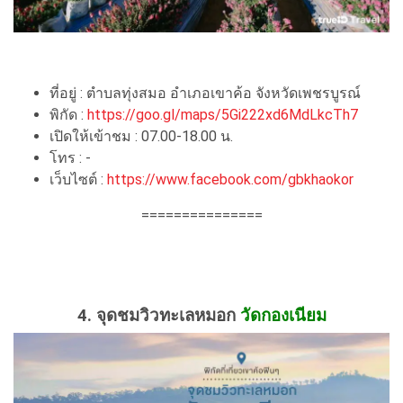
ที่อยู่ : ตำบลทุ่งสมอ อำเภอเขาค้อ จังหวัดเพชรบูรณ์
พิกัด :
https://goo.gl/maps/5Gi222xd6MdLkcTh7
เปิดให้เข้าชม : 07.00-18.00 น.
โทร : -
เว็บไซต์ :
https://www.facebook.com/gbkhaokor
===============
4. จุดชมวิวทะเลหมอก
วัดกองเนียม