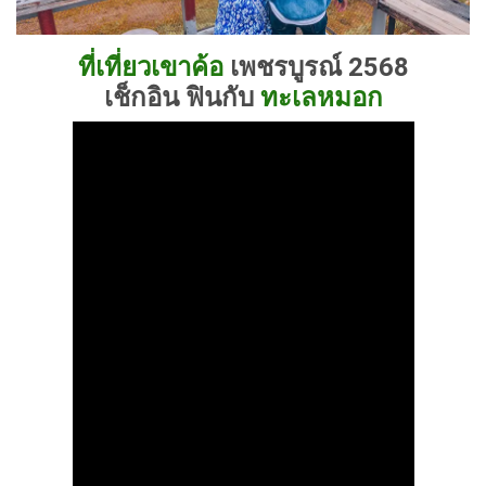
ที่เที่ยวเขาค้อ
เพชรบูรณ์ 2568
เช็กอิน ฟินกับ
ทะเลหมอก