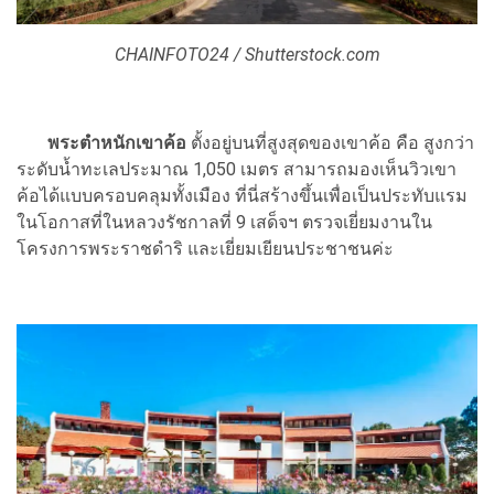
CHAINFOTO24 / Shutterstock.com
พระตำหนักเขาค้อ
ตั้งอยู่บนที่สูงสุดของเขาค้อ คือ สูงกว่า
ระดับน้ำทะเลประมาณ 1,050 เมตร สามารถมองเห็นวิวเขา
ค้อได้แบบครอบคลุมทั้งเมือง ที่นี่สร้างขึ้นเพื่อเป็นประทับแรม
ในโอกาสที่ในหลวงรัชกาลที่ 9 เสด็จฯ ตรวจเยี่ยมงานใน
โครงการพระราชดำริ และเยี่ยมเยียนประชาชนค่ะ