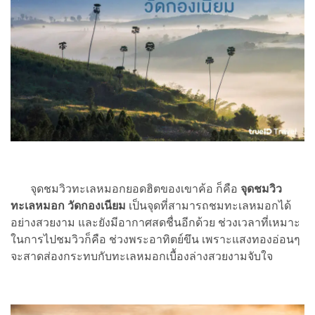
จุดชมวิวทะเลหมอกยอดฮิตของเขาค้อ ก็คือ
จุดชมวิว
ทะเลหมอก วัดกองเนียม
เป็นจุดที่สามารถชมทะเลหมอกได้
อย่างสวยงาม และยังมีอากาศสดชื่นอีกด้วย ช่วงเวลาที่เหมาะ
ในการไปชมวิวก็คือ ช่วงพระอาทิตย์ขึน เพราะแสงทองอ่อนๆ
จะสาดส่องกระทบกับทะเลหมอกเบื้องล่างสวยงามจับใจ