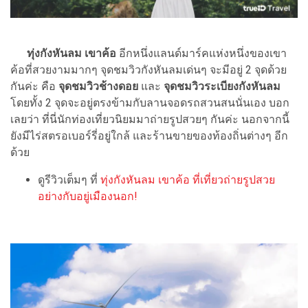
ทุ่งกังหันลม เขาค้อ
อีกหนึ่งแลนด์มาร์คแห่งหนึ่งของเขา
ค้อที่สวยงามมากๆ จุดชมวิวกังหันลมเด่นๆ จะมีอยู่ 2 จุดด้วย
กันค่ะ คือ
จุดชมวิวช้างดอย
และ
จุดชมวิวระเบียงกังหันลม
โดยทั้ง 2 จุดจะอยู่ตรงข้ามกับลานจอดรถสวนสนนั่นเอง บอก
เลยว่า ที่นี่นักท่องเที่ยวนิยมมาถ่ายรูปสวยๆ กันค่ะ นอกจากนี้
ยังมีไร่สตรอเบอร์รี่อยู่ใกล้ และร้านขายของท้องถิ่นต่างๆ อีก
ด้วย
ดูรีวิวเต็มๆ ที่
ทุ่งกังหันลม เขาค้อ ที่เที่ยวถ่ายรูปสวย
อย่างกับอยู่เมืองนอก!