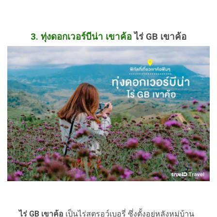
3. ทุ่งดอกเวอร์บีน่า เขาค้อ
ไร่ GB เขาค้อ
ไร่ GB เขาค้อ
เป็นไร่สตรอว์เบอรี่ ซึ่งตั้งอยู่หลังหมู่บ้าน