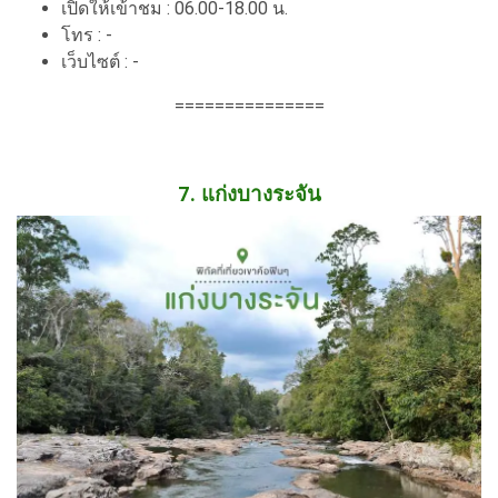
เปิดให้เข้าชม : 06.00-18.00 น.
โทร : -
เว็บไซต์ : -
===============
7. แก่งบางระจัน