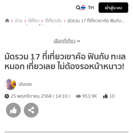
TH
เข้าสู่ระบบ
อ่าน
ที่เที่ยว
ที่เที่ยวดัง
มัดรวม 17 ที่เที่ยวเขาค้อ ฟินกับ
ทะเลหมอก เที่ยวเลย ไม่ต้องรอหน้าหนาว!
เลือกที่เที่ยว
มัดรวม 17 ที่เที่ยวเขาค้อ ฟินกับ ทะเล
หมอก เที่ยวเลย ไม่ต้องรอหน้าหนาว!
เอิงเอย
25 พฤศจิกายน 2568 ( 14:10 )
953.9K
10