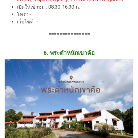
เปิดให้เข้าชม : 08.30-16.30 น.
โทร : -
เว็บไซต์ : -
===============
6. พระตำหนักเขาค้อ