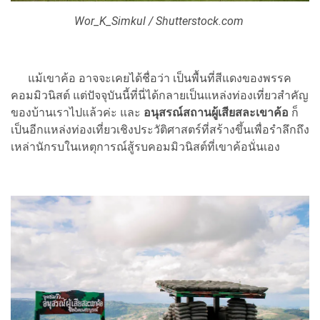
Wor_K_Simkul / Shutterstock.com
แม้เขาค้อ อาจจะเคยได้ชื่อว่า เป็นพื้นที่สีแดงของพรรค
คอมมิวนิสต์ แต่ปัจจุบันนี้ที่นี่ได้กลายเป็นแหล่งท่องเที่ยวสำคัญ
ของบ้านเราไปแล้วค่ะ และ
อนุสรณ์สถานผู้เสียสละเขาค้อ
ก็
เป็นอีกแหล่งท่องเที่ยวเชิงประวัติศาสตร์ที่สร้างขึ้นเพื่อรำลึกถึง
เหล่านักรบในเหตุการณ์สู้รบคอมมิวนิสต์ที่เขาค้อนั่นเอง