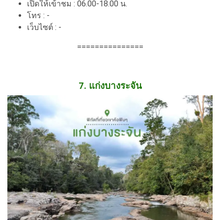
เปิดให้เข้าชม : 06.00-18.00 น.
โทร : -
เว็บไซต์ : -
===============
7. แก่งบางระจัน