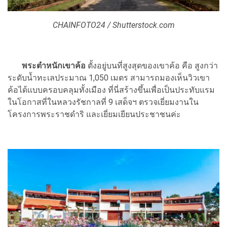
CHAINFOTO24 / Shutterstock.com
พระตำหนักเขาค้อ
ตั้งอยู่บนที่สูงสุดของเขาค้อ คือ สูงกว่า
ระดับน้ำทะเลประมาณ 1,050 เมตร สามารถมองเห็นวิวเขา
ค้อได้แบบครอบคลุมทั้งเมือง ที่นี่สร้างขึ้นเพื่อเป็นประทับแรม
ในโอกาสที่ในหลวงรัชกาลที่ 9 เสด็จฯ ตรวจเยี่ยมงานใน
โครงการพระราชดำริ และเยี่ยมเยียนประชาชนค่ะ