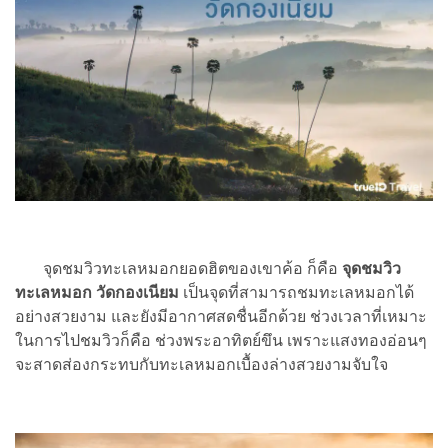
จุดชมวิวทะเลหมอกยอดฮิตของเขาค้อ ก็คือ
จุดชมวิว
ทะเลหมอก วัดกองเนียม
เป็นจุดที่สามารถชมทะเลหมอกได้
อย่างสวยงาม และยังมีอากาศสดชื่นอีกด้วย ช่วงเวลาที่เหมาะ
ในการไปชมวิวก็คือ ช่วงพระอาทิตย์ขึน เพราะแสงทองอ่อนๆ
จะสาดส่องกระทบกับทะเลหมอกเบื้องล่างสวยงามจับใจ