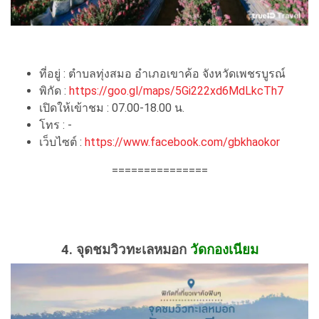
ที่อยู่ : ตำบลทุ่งสมอ อำเภอเขาค้อ จังหวัดเพชรบูรณ์
พิกัด :
https://goo.gl/maps/5Gi222xd6MdLkcTh7
เปิดให้เข้าชม : 07.00-18.00 น.
โทร : -
เว็บไซต์ :
https://www.facebook.com/gbkhaokor
===============
4. จุดชมวิวทะเลหมอก
วัดกองเนียม