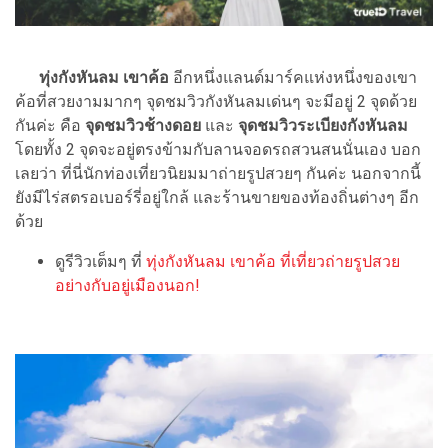
ทุ่งกังหันลม เขาค้อ
อีกหนึ่งแลนด์มาร์คแห่งหนึ่งของเขา
ค้อที่สวยงามมากๆ จุดชมวิวกังหันลมเด่นๆ จะมีอยู่ 2 จุดด้วย
กันค่ะ คือ
จุดชมวิวช้างดอย
และ
จุดชมวิวระเบียงกังหันลม
โดยทั้ง 2 จุดจะอยู่ตรงข้ามกับลานจอดรถสวนสนนั่นเอง บอก
เลยว่า ที่นี่นักท่องเที่ยวนิยมมาถ่ายรูปสวยๆ กันค่ะ นอกจากนี้
ยังมีไร่สตรอเบอร์รี่อยู่ใกล้ และร้านขายของท้องถิ่นต่างๆ อีก
ด้วย
ดูรีวิวเต็มๆ ที่
ทุ่งกังหันลม เขาค้อ ที่เที่ยวถ่ายรูปสวย
อย่างกับอยู่เมืองนอก!