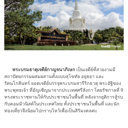
พระบรมธาตุเจดีย์กาญจนาภิเษก
เป็นเจดีย์ที่สวยงามมี
สถาปัตยกรรมผสมผสานทั้งแบบสุโขทัย อยุธยา และ
รัตนโกสินทร์ ยอดเจดีย์บรรจุพระบรมสารีริกธาตุ พระอัฐิของ
พระพุทธเจ้า ที่อัญเชิญมาจากประเทศศรีลังกา โดยรัชกาลที่ 9
ทรงพระราชทานให้กับประชาชนในพื้นที่ หลังจากยุติการสู้รบ
กับคอมมิวนิสต์ในประเทศไทย ทั้งประชาชนในพื้นที่ และนัก
ท่องเที่ยวจึงนิยมไปกราบไหว้เพื่อเป็นสิริมงคลค่ะ