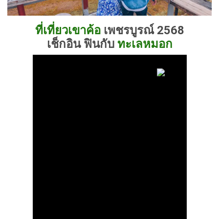
ที่เที่ยวเขาค้อ
เพชรบูรณ์ 2568
เช็กอิน ฟินกับ
ทะเลหมอก