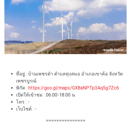
ที่อยู่ : บ้านเพชรดำ ตำบลทุ่งสมอ อำเภอเขาค้อ จังหวัด
เพชรบูรณ์
พิกัด :
https://goo.gl/maps/GX8aNPTp3Aq5g7Zc6
เปิดให้เข้าชม : 06.00-18.00 น.
โทร : -
เว็บไซต์ : -
===============