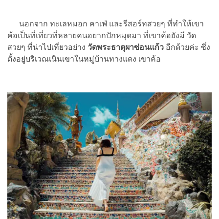
นอกจาก ทะเลหมอก คาเฟ่ และรีสอร์ทสวยๆ ที่ทำให้เขา
ค้อเป็นที่เที่ยวที่หลายคนอยากปักหมุดมา ที่เขาค้อยังมี วัด
สวยๆ ที่น่าไปเที่ยวอย่าง
วัดพระธาตุผาซ่อนแก้ว
อีกด้วยค่ะ ซึ่ง
ตั้งอยู่บริเวณเนินเขาในหมู่บ้านทางแดง เขาค้อ