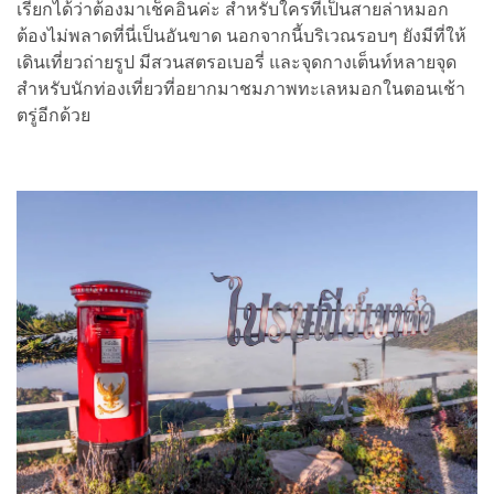
เรียกได้ว่าต้องมาเช็คอินค่ะ สำหรับใครที่เป็นสายล่าหมอก
ต้องไม่พลาดที่นี่เป็นอันขาด นอกจากนี้บริเวณรอบๆ ยังมีที่ให้
เดินเที่ยวถ่ายรูป มีสวนสตรอเบอรี่ และจุดกางเต็นท์หลายจุด
สำหรับนักท่องเที่ยวที่อยากมาชมภาพทะเลหมอกในตอนเช้า
ตรู่อีกด้วย