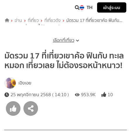
TH
เข้าสู่ระบบ
อ่าน
ที่เที่ยว
ที่เที่ยวดัง
มัดรวม 17 ที่เที่ยวเขาค้อ ฟินกับ
ทะเลหมอก เที่ยวเลย ไม่ต้องรอหน้าหนาว!
เลือกที่เที่ยว
มัดรวม 17 ที่เที่ยวเขาค้อ ฟินกับ ทะเล
หมอก เที่ยวเลย ไม่ต้องรอหน้าหนาว!
เอิงเอย
25 พฤศจิกายน 2568 ( 14:10 )
953.9K
10