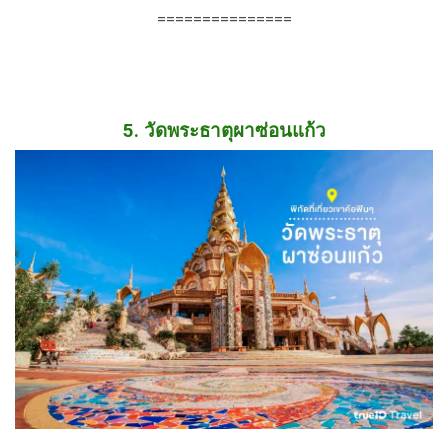
===============
5. วัดพระธาตุผาซ่อนแก้ว