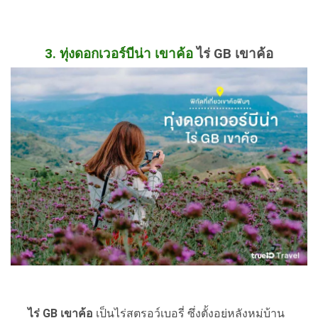
3. ทุ่งดอกเวอร์บีน่า เขาค้อ
ไร่ GB เขาค้อ
ไร่ GB เขาค้อ
เป็นไร่สตรอว์เบอรี่ ซึ่งตั้งอยู่หลังหมู่บ้าน