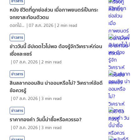
ข่าวสาร
หนัง ชีวิตที่ถูกย่อส่วน เมื่อภาพยนตร์เป็นกระ
จกเงาสะท้อนตัวตน
ดอกไม้กับสายน้ำ
|
07 ส.ค. 2026
|
2
min read
ข่าวสาร
ข่าววันนี้ อัปเดตไวไม่พอ ต้องรู้จักวิเคราะห์ก่อน
เชื่อและแชร์
|
07 ส.ค. 2026
|
2
min read
ข่าวสาร
สินสลากออมสิน น่าออมหรือไม่? วิเคราะห์ข้อดี
ข้อควรรู้
|
07 ส.ค. 2026
|
3
min read
ข่าวสาร
ราคาทองคํา วันนี้น่าซื้อหรือควรรอ?
|
07 ส.ค. 2026
|
3
min read
ข่าวสาร