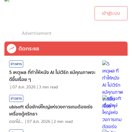
ทำการคอมเม้นต์
เข้าสู่ระบบ
Advertisement
ติดกระแส
ข่าวสาร
5 เหตุผล ที่ทำให้หนัง AI ไม่เวิร์ก แม้คุณภาพจะ
ดีขึ้นเรื่อย ๆ
|
07 ส.ค. 2026
|
3
min read
ข่าวสาร
ubisoft เมื่อยักษ์ใหญ่แห่งวงการเกมต้องเร่ง
เครื่องกู้ศรัทธา
ดอกไม้กับสายน้ำ
|
07 ส.ค. 2026
|
2
min read