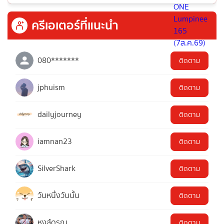
ครีเอเตอร์ที่แนะนำ
080*******
ติดตาม
jphuism
ติดตาม
dailyjourney
ติดตาม
iamnan23
ติดตาม
SilverShark
ติดตาม
วันหนึ่งวันนั้น
ติดตาม
หงส์ดรุณ
ติดตาม