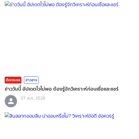
ติดกระแส
ข่าวสาร
ข่าววันนี้ อัปเดตไวไม่พอ ต้องรู้จักวิเคราะห์ก่อนเชื่อและแชร์
07 ส.ค. 2026