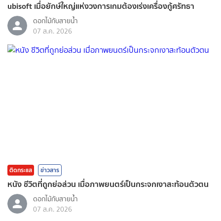
ubisoft เมื่อยักษ์ใหญ่แห่งวงการเกมต้องเร่งเครื่องกู้ศรัทธา
ดอกไม้กับสายน้ำ
07 ส.ค. 2026
ติดกระแส
ข่าวสาร
หนัง ชีวิตที่ถูกย่อส่วน เมื่อภาพยนตร์เป็นกระจกเงาสะท้อนตัวตน
ดอกไม้กับสายน้ำ
07 ส.ค. 2026