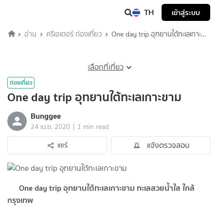
TH
เข้าสู่ระบบ
อ่าน
ครีเอเตอร์ ท่องเที่ยว
One day trip อุทยานใต้ทะเลเกาะ
ขาม
เลือกที่เที่ยว
ท่องเที่ยว
One day trip อุทยานใต้ทะเลเกาะขาม
Bunggee
|
24 เม.ย. 2020
1 min read
แจ้งตรวจสอบ
แชร์
One day trip อุทยานใต้ทะเลเกาะขาม ทะเลสวยน้ำใส ใกล้
กรุงเทพ