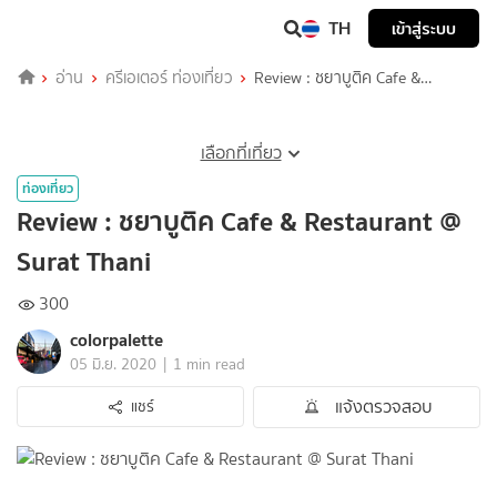
TH
เข้าสู่ระบบ
อ่าน
ครีเอเตอร์ ท่องเที่ยว
Review : ชยาบูติค Cafe &
Restaurant @ Surat Thani
เลือกที่เที่ยว
ท่องเที่ยว
Review : ชยาบูติค Cafe & Restaurant @
Surat Thani
300
colorpalette
|
05 มิ.ย. 2020
1 min read
แจ้งตรวจสอบ
แชร์