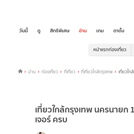
วันนี้
ดู
สิทธิพิเศษ
อ่าน
เกม
ตาตั้ง
หน้าแรกท่องเที่ยว
อ่าน
ท่องเที่ยว
ที่เที่ยว
ที่เที่ยวใกล้กรุงเทพ
เที่ยวใก
เที่ยวใกล้กรุงเทพ นครนายก 1
เจอร์ ครบ