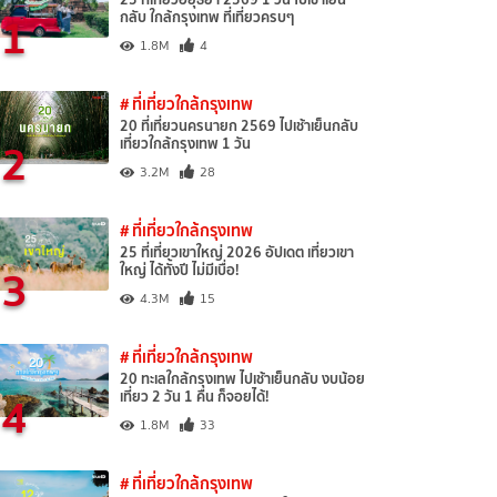
1
กลับ ใกล้กรุงเทพ ที่เที่ยวครบๆ
1.8M
4
# ที่เที่ยวใกล้กรุงเทพ
20 ที่เที่ยวนครนายก 2569 ไปเช้าเย็นกลับ
2
เที่ยวใกล้กรุงเทพ 1 วัน
3.2M
28
# ที่เที่ยวใกล้กรุงเทพ
25 ที่เที่ยวเขาใหญ่ 2026 อัปเดต เที่ยวเขา
3
ใหญ่ ได้ทั้งปี ไม่มีเบื่อ!
4.3M
15
# ที่เที่ยวใกล้กรุงเทพ
20 ทะเลใกล้กรุงเทพ ไปเช้าเย็นกลับ งบน้อย
4
เที่ยว 2 วัน 1 คืน ก็จอยได้!
1.8M
33
# ที่เที่ยวใกล้กรุงเทพ