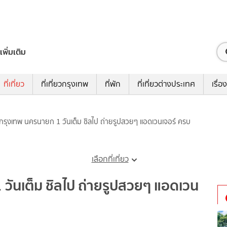
เพิ่มเติม
ที่เที่ยว
ที่เที่ยวกรุงเทพ
ที่พัก
ที่เที่ยวต่างประเทศ
เรื่อง
ล้กรุงเทพ นครนายก 1 วันเต็ม ชิลไป ถ่ายรูปสวยๆ แอดเวนเจอร์ ครบ
เลือกที่เที่ยว
 วันเต็ม ชิลไป ถ่ายรูปสวยๆ แอดเวน