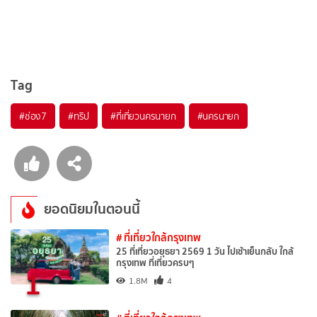
Tag
#ช่อง7
#ทริป
#ที่เที่ยวนครนายก
#นครนายก
ยอดนิยมในตอนนี้
# ที่เที่ยวใกล้กรุงเทพ
25 ที่เที่ยวอยุธยา 2569 1 วัน ไปเช้าเย็นกลับ ใกล้
กรุงเทพ ที่เที่ยวครบๆ
1
1.8M
4