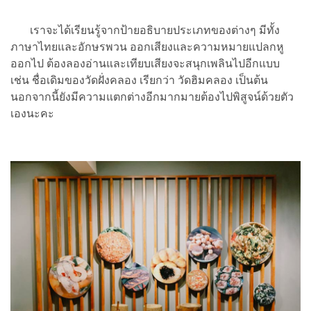
เราจะได้เรียนรู้จากป้ายอธิบายประเภทของต่างๆ มีทั้ง
ภาษาไทยและอักษรพวน ออกเสียงและความหมายแปลกหู
ออกไป ต้องลองอ่านและเทียบเสียงจะสนุกเพลินไปอีกแบบ
เช่น ชื่อเดิมของวัดฝั่งคลอง เรียกว่า วัดฮิมคลอง เป็นต้น
นอกจากนี้ยังมีความแตกต่างอีกมากมายต้องไปพิสูจน์ด้วยตัว
เองนะคะ