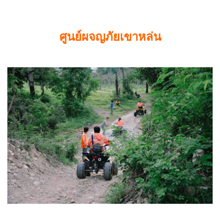
ศูนย์ผจญภัยเขาหล่น