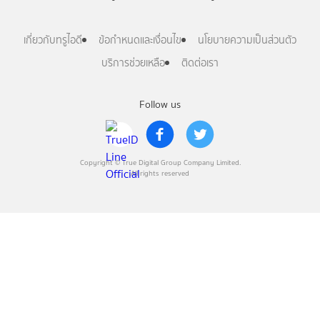
เกี่ยวกับทรูไอดี
ข้อกำหนดและเงื่อนไข
นโยบายความเป็นส่วนตัว
บริการช่วยเหลือ
ติดต่อเรา
Follow us
Copyright © True Digital Group Company Limited.
All rights reserved