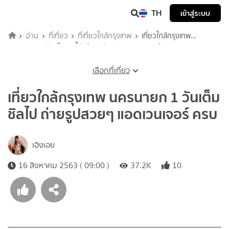
TH
เข้าสู่ระบบ
อ่าน
ที่เที่ยว
ที่เที่ยวใกล้กรุงเทพ
เที่ยวใกล้กรุงเทพ
นครนายก 1 วันเต็ม ชิลไป ถ่ายรูปสวยๆ แอดเวนเจอร์ ครบ
เลือกที่เที่ยว
เที่ยวใกล้กรุงเทพ นครนายก 1 วันเต็ม
ชิลไป ถ่ายรูปสวยๆ แอดเวนเจอร์ ครบ
เอิงเอย
16 สิงหาคม 2563 ( 09:00 )
37.2K
10