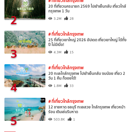
# ที่เที่ยวใกล้กรุงเทพ
20 ที่เที่ยวนครนายก 2569 ไปเช้าเย็นกลับ เที่ยวใกล้
กรุงเทพ 1 วัน
2
3.2M
28
# ที่เที่ยวใกล้กรุงเทพ
25 ที่เที่ยวเขาใหญ่ 2026 อัปเดต เที่ยวเขาใหญ่ ได้ทั้ง
ปี ไม่มีเบื่อ!
3
4.3M
15
# ที่เที่ยวใกล้กรุงเทพ
20 ทะเลใกล้กรุงเทพ ไปเช้าเย็นกลับ งบน้อย เที่ยว 2
วัน 1 คืน ก็จอยได้!
4
1.8M
33
# ที่เที่ยวใกล้กรุงเทพ
12 ชายหาด ชลบุรี ทะเลสวย ใกล้กรุงเทพ เที่ยวหน้า
ร้อน เดินเล่นริมหาด
5
503.8K
1