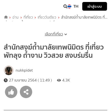
TH
เข้าสู่ระบบ
อ่าน
ที่เที่ยว
เที่ยววันเดียว
สำนักสงฆ์ถ้ำมาลัยเทพนิมิตร ที่
เที่ยวพัทลุง ถ้ำงาม วิวสวย สงบร่มรื่น
เลือกที่เที่ยว
สำนักสงฆ์ถ้ำมาลัยเทพนิมิตร ที่เที่ยว
พัทลุง ถ้ำงาม วิวสวย สงบร่มรื่น
nukkpidet
27 เมษายน 2564 ( 11:49 )
4.3K