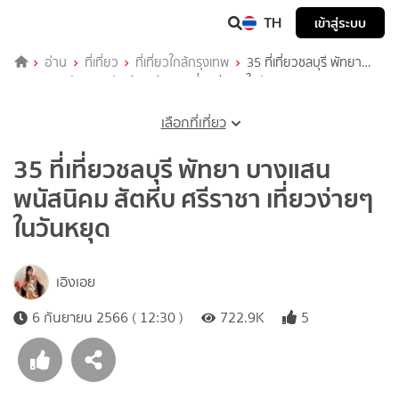
TH
เข้าสู่ระบบ
อ่าน
ที่เที่ยว
ที่เที่ยวใกล้กรุงเทพ
35 ที่เที่ยวชลบุรี พัทยา
บางแสน พนัสนิคม สัตหีบ ศรีราชา เที่ยวง่ายๆ ในวันหยุด
เลือกที่เที่ยว
35 ที่เที่ยวชลบุรี พัทยา บางแสน
พนัสนิคม สัตหีบ ศรีราชา เที่ยวง่ายๆ
ในวันหยุด
เอิงเอย
6 กันยายน 2566 ( 12:30 )
722.9K
5