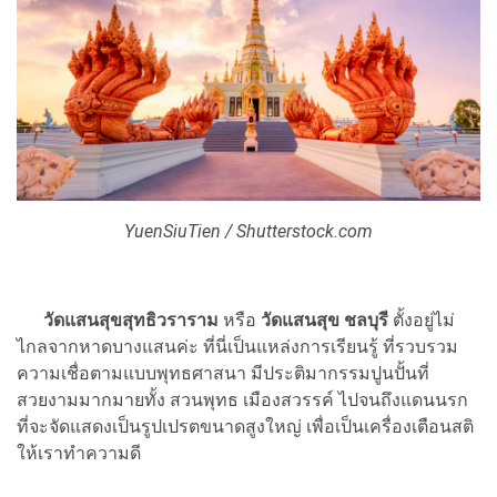
YuenSiuTien / Shutterstock.com
วัดแสนสุขสุทธิวราราม
หรือ
วัดแสนสุข ชลบุรี
ตั้งอยู่ไม่
ไกลจากหาดบางแสนค่ะ ที่นี่เป็นแหล่งการเรียนรู้ ที่รวบรวม
ความเชื่อตามแบบพุทธศาสนา มีประติมากรรมปูนปั้นที่
สวยงามมากมายทั้ง สวนพุทธ เมืองสวรรค์ ไปจนถึงแดนนรก
ที่จะจัดแสดงเป็นรูปเปรตขนาดสูงใหญ่ เพื่อเป็นเครื่องเตือนสติ
ให้เราทำความดี