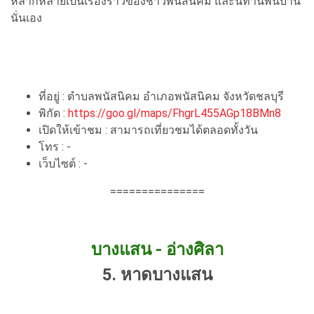
หลากหลายเป็นเรื่องราวของชาวพนัสนิคม และนิทานพื้นบ้าน
นั่นเอง
ที่อยู่ : ตำบลพนัสนิคม อำเภอพนัสนิคม จังหวัดชลบุรี
พิกัด :
https://goo.gl/maps/FhgrL455AGp18BMn8
เปิดให้เข้าชม : สามารถเที่ยวชมได้ตลอดทั้งวัน
โทร : -
เว็บไซต์ : -
===============
บางแสน - อ่างศิลา
5. หาดบางแสน