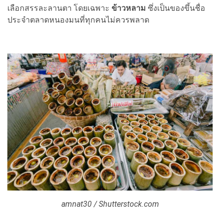
เลือกสรรละลานตา โดยเฉพาะ
ข้าวหลาม
ซึ่งเป็นของขึ้นชื่อ
ประจำตลาดหนองมนที่ทุกคนไม่ควรพลาด
amnat30 / Shutterstock.com