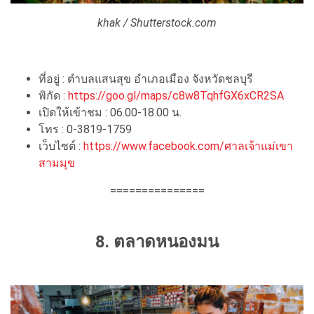
khak / Shutterstock.com
ที่อยู่ : ตำบลแสนสุข อำเภอเมือง จังหวัดชลบุรี
พิกัด :
https://goo.gl/maps/c8w8TqhfGX6xCR2SA
เปิดให้เข้าชม : 06.00-18.00 น.
โทร : 0-3819-1759
เว็บไซต์ :
https://www.facebook.com/ศาลเจ้าแม่เขา
สามมุข
===============
8. ตลาดหนองมน