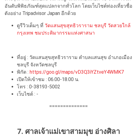
อันดับพิพิธภัณฑ์สุดแปลกจากทั่วโลก โดยเว็บไซต์ท่องเที่ยวชื่อ
ดังอย่าง Tripadvisor Japan อีกด้วย
ดูรีวิวเต็มๆ ที่
วัดแสนสุขสุทธิวราราม ชลบุรี วัดสวยใกล้
กรุงเทพ ชมประติมากรรมแห่งศาสนา
ที่อยู่ : วัดแสนสุขสุทธิวราราม ตำบลแสนสุข อำเภอเมือง
ชลบุรี จังหวัดชลบุรี
พิกัด :
https://goo.gl/maps/vD3Q3iYZtveY4WMK7
เปิดให้เข้าชม : 06.00-18.00 น.
โทร : 0-38193-5002
เว็บไซต์ : -
==============
7. ศาลเจ้าแม่เขาสามมุข อ่างศิลา