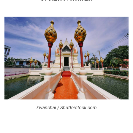
kwanchai / Shutterstock.com