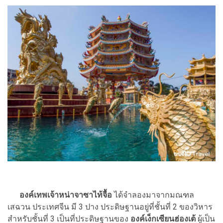
องค์เทพเจ้าหน่าจาซาไท้จื้อ
ได้จำลองมาจากมณฑล
เสฉวน ประเทศจีน มี 3 ปาง ประดิษฐานอยู่ที่ชั้นที่ 2 ของวิหาร
สำหรับชั้นที่ 3 เป็นที่ประดิษฐานของ
องค์เง็กเซียนฮ่องเต้
ผู้เป็น