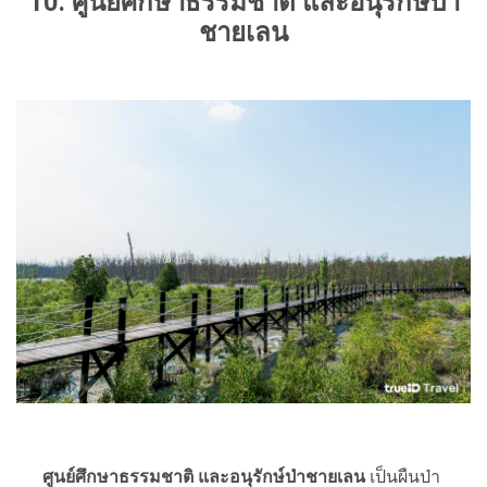
10. ศูนย์ศึกษาธรรมชาติ และอนุรักษ์ป่า
ชายเลน
ศูนย์ศึกษาธรรมชาติ และอนุรักษ์ป่าชายเลน
เป็นผืนป่า