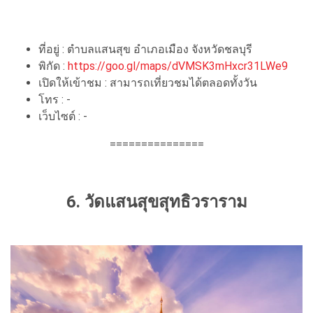
ที่อยู่ : ตำบลแสนสุข อำเภอเมือง จังหวัดชลบุรี
พิกัด :
https://goo.gl/maps/dVMSK3mHxcr31LWe9
เปิดให้เข้าชม : สามารถเที่ยวชมได้ตลอดทั้งวัน
โทร : -
เว็บไซต์ : -
===============
6. วัดแสนสุขสุทธิวราราม