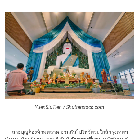
YuenSiuTien / Shutterstock.com
สายบุญต้องห้ามพลาด ชวนกันไปไหว้พระใกล้กรุงเทพฯ