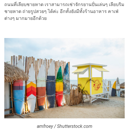
ถนนที่เลียบชายหาด เราสามารถเช่าจักรยานปั่นเล่นๆ เลียบริม
ชายหาด ถ่ายรูปสวยๆ ได้ค่ะ อีกทั้งยังมีทั้งร้านอาหาร คาเฟ่
ต่างๆ มากมายอีกด้วย
amfroey / Shutterstock.com