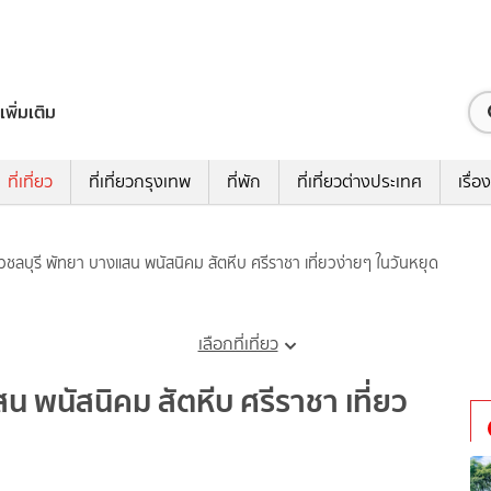
เพิ่มเติม
ที่เที่ยว
ที่เที่ยวกรุงเทพ
ที่พัก
ที่เที่ยวต่างประเทศ
เรื่อง
ี่ยวชลบุรี พัทยา บางแสน พนัสนิคม สัตหีบ ศรีราชา เที่ยวง่ายๆ ในวันหยุด
เลือกที่เที่ยว
สน พนัสนิคม สัตหีบ ศรีราชา เที่ยว