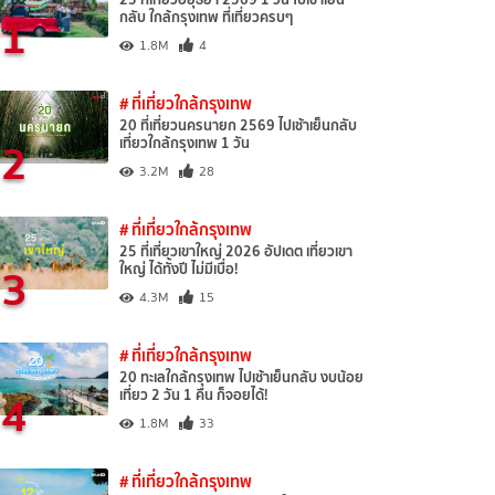
1
กลับ ใกล้กรุงเทพ ที่เที่ยวครบๆ
1.8M
4
# ที่เที่ยวใกล้กรุงเทพ
20 ที่เที่ยวนครนายก 2569 ไปเช้าเย็นกลับ
2
เที่ยวใกล้กรุงเทพ 1 วัน
3.2M
28
# ที่เที่ยวใกล้กรุงเทพ
25 ที่เที่ยวเขาใหญ่ 2026 อัปเดต เที่ยวเขา
3
ใหญ่ ได้ทั้งปี ไม่มีเบื่อ!
4.3M
15
# ที่เที่ยวใกล้กรุงเทพ
20 ทะเลใกล้กรุงเทพ ไปเช้าเย็นกลับ งบน้อย
4
เที่ยว 2 วัน 1 คืน ก็จอยได้!
1.8M
33
# ที่เที่ยวใกล้กรุงเทพ