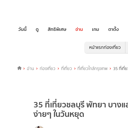
วันนี้
ดู
สิทธิพิเศษ
อ่าน
เกม
ตาตั้ง
หน้าแรกท่องเที่ยว
อ่าน
ท่องเที่ยว
ที่เที่ยว
ที่เที่ยวใกล้กรุงเทพ
35 ที่เท
35 ที่เที่ยวชลบุรี พัทยา บางแ
ง่ายๆ ในวันหยุด