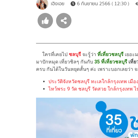
เอิงเอย
6 กันยายน 2566 ( 12:30 )
ใครที่เคยไป
ชลบุรี
จะรู้ว่า
ที่เที่ยวชลบุรี
เยอะมา
มาปักหมุด เที่ยวชิลๆ กันกับ
35 ที่เที่ยวชลบุรี
เที่
ครบ กันได้ในวันหยุดสั้นๆ ค่ะ เพราะบอกเลยว่า 
ประวัติจังหวัดชลบุรี ทะเลใกล้กรุงเทพ เม
ไหว้พระ 9 วัด ชลบุรี วัดสวย ใกล้กรุงเทพ ไ