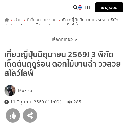
TH
เข้าสู่ระบบ
อ่าน
ที่เที่ยวต่างประเทศ
เที่ยวญี่ปุ่นมิถุนายน 2569! 3 พิกัด
เด็ดต้นฤดูร้อน ดอกไม้บานฉ่ำ วิวสวยสโลว์ไลฟ์
เลือกที่เที่ยว
เที่ยวญี่ปุ่นมิถุนายน 2569! 3 พิกัด
เด็ดต้นฤดูร้อน ดอกไม้บานฉ่ำ วิวสวย
สโลว์ไลฟ์
Muzika
11 มิถุนายน 2569 ( 11:00 )
285