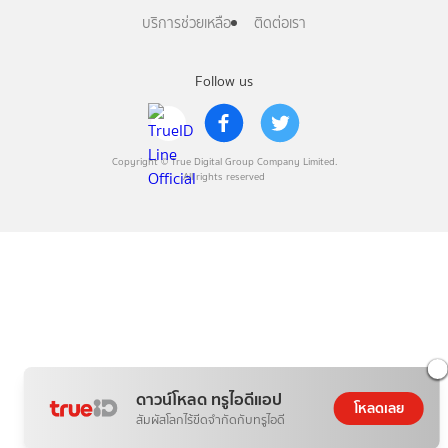
บริการช่วยเหลือ
ติดต่อเรา
Follow us
Copyright © True Digital Group Company Limited.
All rights reserved
ดาวน์โหลด ทรูไอดีแอป
โหลดเลย
สัมผัสโลกไร้ขีดจำกัดกับทรูไอดี