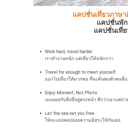
แคปชั่นเที่ยวภาษา
แคปชั่นพั
แคปชั่นเที่
Work hard, travel harder.
เราทำงานหนัก แต่เที่ยวให้หนักกว่า
Travel for enough to meet yourself.
ออกไปเที่ยวให้มากพอ ที่จะค้นพบตัวตนที่แ
Enjoy Moment, Not Photo.
เอนจอยกับสิ่งที่อยู่ตรงหน้า ดีกว่าเอาแต่ถ่า
Let the sea set you free.
ให้ทะเลปลดปล่อยความอิสระให้กับเธอ