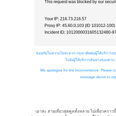
เอาล่ะ สายเที่ยวสุดคูลทั้งหลาย ไปเที่ยวคราวนี้