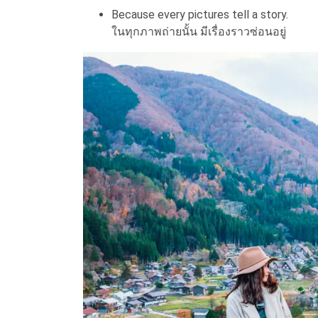
Because every pictures tell a story.
ในทุกภาพถ่ายนั้น มีเรื่องราวซ่อนอยู่