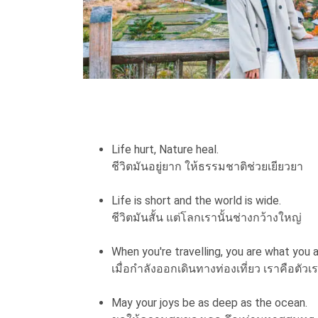
Life hurt, Nature heal.
ชีวิตมันอยู่ยาก ให้ธรรมชาติช่วยเยียวยา
Life is short and the world is wide.
ชีวิตมันสั้น แต่โลกเรานั้นช่างกว้างใหญ่
When you're travelling, you are what you a
เมื่อกำลังออกเดินทางท่องเที่ยว เราคือตัวเร
May your joys be as deep as the ocean.