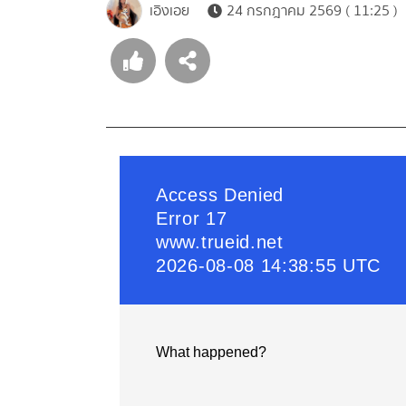
เอิงเอย
24 กรกฎาคม 2569 ( 11:25 )