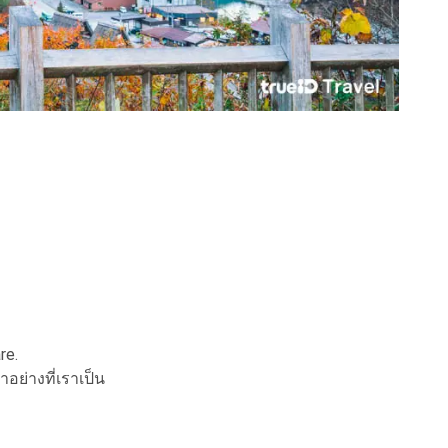
re.
าอย่างที่เราเป็น