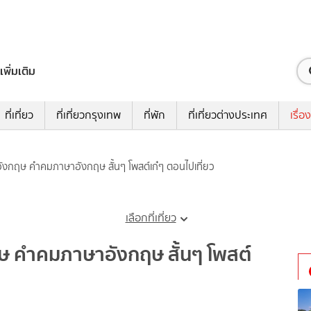
เพิ่มเติม
ที่เที่ยว
ที่เที่ยวกรุงเทพ
ที่พัก
ที่เที่ยวต่างประเทศ
เรื่อง
อังกฤษ คำคมภาษาอังกฤษ สั้นๆ โพสต์เก๋ๆ ตอนไปเที่ยว
เลือกที่เที่ยว
ฤษ คำคมภาษาอังกฤษ สั้นๆ โพสต์