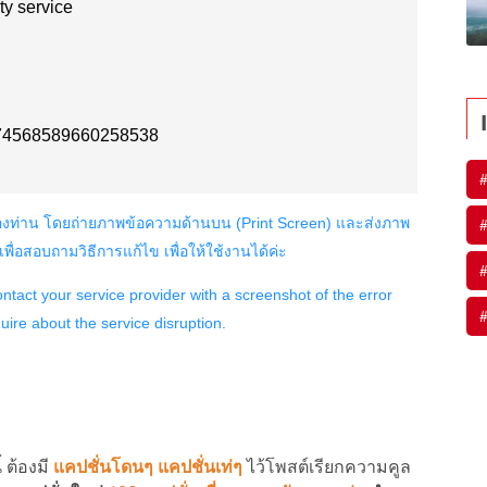
#
#
#
#
 ต้องมี
แคปชั่นโดนๆ แคปชั่นเท่ๆ
ไว้โพสต์เรียกความคูล