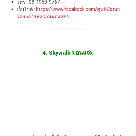
โทร : 08-1950-9767
เว็บไซต์ :
https://www.facebook.com/ศูนย์พัฒนา
โครงการหลวงหนองหอย
==============
4. Skywalk ม่อนแจ่ม