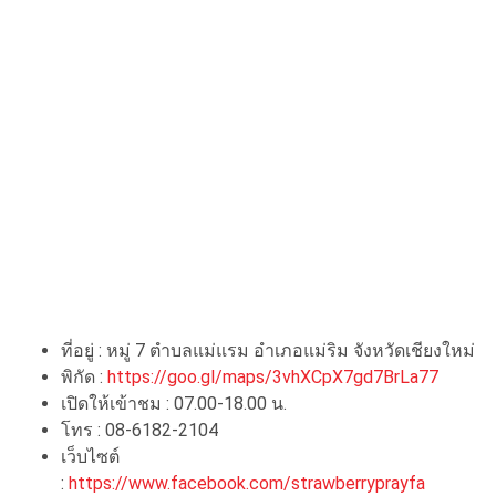
ที่อยู่ : หมู่ 7 ตำบลแม่แรม อำเภอแม่ริม จังหวัดเชียงใหม่
พิกัด :
https://goo.gl/maps/3vhXCpX7gd7BrLa77
เปิดให้เข้าชม : 07.00-18.00 น.
โทร : 08-6182-2104
เว็บไซต์
:
https://www.facebook.com/strawberryprayfa