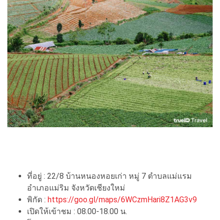
ที่อยู่ : 22/8 บ้านหนองหอยเก่า หมู่ 7 ตำบลแม่แรม
อำเภอแม่ริม จังหวัดเชียงใหม่
พิกัด :
https://goo.gl/maps/6WCzmHari8Z1AG3v9
เปิดให้เข้าชม : 08.00-18.00 น.