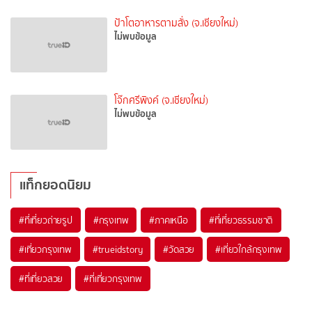
ป้าโตอาหารตามสั่ง (จ.เชียงใหม่)
ไม่พบข้อมูล
โจ๊กศรีพิงค์ (จ.เชียงใหม่)
ไม่พบข้อมูล
แท็กยอดนิยม
#ที่เที่ยวถ่ายรูป
#กรุงเทพ
#ภาคเหนือ
#ที่เที่ยวธรรมชาติ
#เที่ยวกรุงเทพ
#trueidstory
#วัดสวย
#เที่ยวใกล้กรุงเทพ
#ที่เที่ยวสวย
#ที่เที่ยวกรุงเทพ