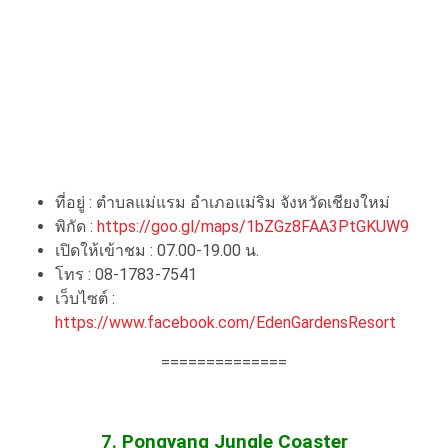
ที่อยู่ : ตำบลแม่แรม อำเภอแม่ริม จังหวัดเชียงใหม่
พิกัด :
https://goo.gl/maps/1bZGz8FAA3PtGKUW9
เปิดให้เข้าชม : 07.00-19.00 น.
โทร : 08-1783-7541
เว็บไซต์ :
https://www.facebook.com/EdenGardensResort
==============
7. Pongyang Jungle Coaster