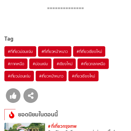
==============
Tag
#ที่เที่ยวม่อนแจ่ม
#ที่เที่ยวหน้าหนาว
#ที่เที่ยวเชียงใหม่
#ภาคเหนือ
#ม่อนแจ่ม
#เชียงใหม่
#เที่ยวภสคเหนือ
#เที่ยวม่อนแจ่ม
#เที่ยวหน้าหนาว
#เที่ยวเชียงใหม่
ยอดนิยมในตอนนี้
# ที่เที่ยวกรุงเทพ