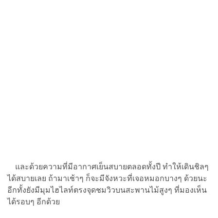
และด้วยความที่มีอากาศเย็นสบายตลอดทั้งปี ทำให้เดินชิลๆ
ได้สบายเลย ถ้ามาเช้าๆ ก็จะมีจังหวะที่เจอหมอกบางๆ ด้วยนะ
อีกทั้งยังมีมุมไฮไลท์ตรงจุดชมวิวบนสะพานไม้สูงๆ ที่มองเห็น
ได้รอบๆ อีกด้วย