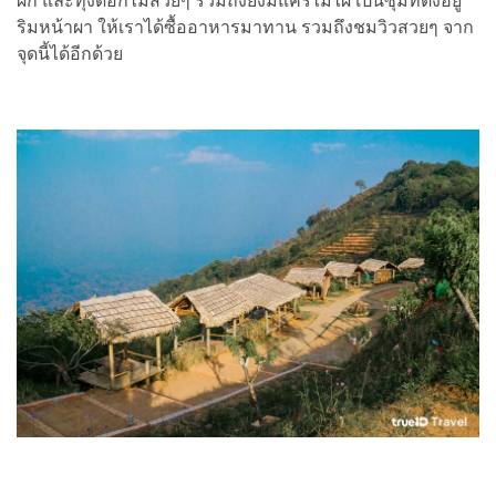
ผัก และทุ่งดอกไม้สวยๆ รวมถึงยังมีแคร่ไม้ไผ่ เป็นซุ้มที่ตั้งอยู่
ริมหน้าผา ให้เราได้ซื้ออาหารมาทาน รวมถึงชมวิวสวยๆ จาก
จุดนี้ได้อีกด้วย