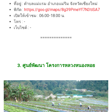
ที่อยู่ : ตำบลแม่แรม อำเภอแม่ริม จังหวัดเชียงใหม่
พิกัด :
https://goo.gl/maps/8g39PmeYf7N3tiSA7
เปิดให้เข้าชม : 06.00-18.00 น.
โทร : -
เว็บไซต์ : -
==============
3. ศูนย์พัฒนา โครงการหลวงหนองหอย