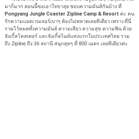
มาก็มาก ตอนนี้ขอเอาใจขาลุย ชอบความมันส์กันบ้าง ที่
Pongyang Jungle Coaster Zipline Camp & Resort
ค่ะ คน
รักความแอดเวนเจอร์เบาๆ ต้องไม่พลาดเลยทีเดียว เพราะที่นี่
รวมไว้หมดทั้งความมันส์ ความเสียว ความสุข ความฟิน ด้วย
จังเกิ้ลโคสเตอร์ และจังเกิ้ลไนท์แห่งแรกในประเทศไทย รวม
ถึง Zipline ถึง 36 สถานี สนุกสุดๆ ที่ 800 เมตร เลยทีเดียวค่ะ