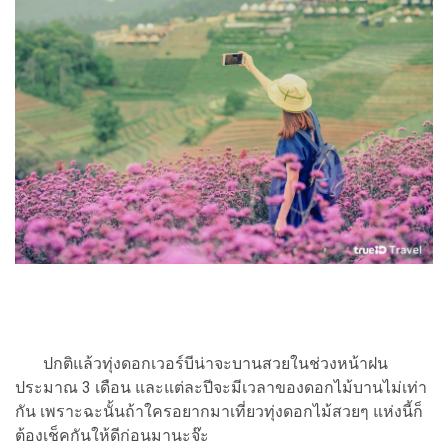
ปกติแล้วทุ่งดอกเวอร์บีน่าจะบานสวยในช่วงหน้าฝน
ประมาณ 3 เดือน และแต่ละปีจะมีเวลาของดอกไม้บานไม่เท่า
กัน เพราะฉะนั้นถ้าใครอยากมาเที่ยวทุ่งดอกไม้สวยๆ แห่งนี้ก็
ต้องเช็คกันให้ดีก่อนมานะจ๊ะ