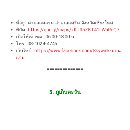
ที่อยู่ : ตำบลแม่แรม อำเภอแม่ริม จังหวัดเชียงใหม่
พิกัด :
https://goo.gl/maps/zKT35ZKT41LWhRcQ7
เปิดให้เข้าชม : 06.00-18.00 น.
โทร : 08-1024-4745
เว็บไซต์ :
https://www.facebook.com/Skywalk-ม่อน
แจ่ม
==============
5. ภูเก็บตะวัน