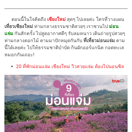
ตอนนี้ในใจคิดถึง
เชียงใหม่
สุดๆ ไปเลยค่ะ ใครที่วางแผน
เที่ยวเชียงใหม่
ท่ามกลางธรรมชาติสวยๆ เราชวนไป
ม่อน
แจ่ม
กันสักครั้ง ไปสูดอากาศดีๆ รับลมหนาว เดินถ่ายรูปสวยๆ
ท่ามกลางดอกไม้ ตามมาปักหมุดกันกับ
ที่เที่ยวม่อนแจ่ม
ตาม
นี้ได้เลยค่ะ ไปให้ธรรมชาติบำบัด กินผักออร์แกนิค กอดทะเล
หมอกกันเถอะ!
20 ที่พักม่อนแจ่ม เชียงใหม่ วิวสวยแจ่ม ต้องไปนอนชิล