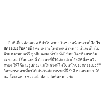
อีกที่เที่ยวม่อนแจ่ม ที่น่าไปมากๆ ในช่วงหน้าหนาวก็คือ
ไร่
สตรอเบอรี่ปลายฟ้า
ค่ะ เพราะในช่วงหน้าหนาว ที่นี่จะเต็มไป
ด้วย สตรอเบอร์รี่ ลูกสีแดงสด ทั่วไปทั้งไร่เลย ใครที่อยากกิน
สตรอเบอร์รี่สดแบบนี้ ต้องมาที่นี้ได้ค่ะ แล้วก็ยังมีที่นั่งชมวิว
สวยๆ ให้ได้ถ่ายรูปด้วย แต่ในช่วงที่ไม่ใช่หน้าของสตรอเบอร์รี่
ก็สามารถมาเที่ยวได้เช่นกันค่ะ เพราะที่นี่ยังมี ทะเลหมอก ให้
ชม โดยเฉพาะช่วงหน้าปลายฝนต้นหนาวค่ะ