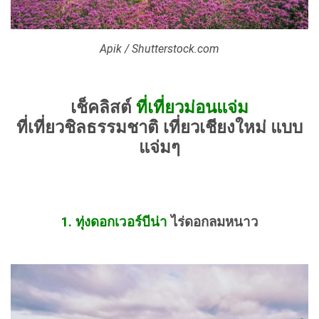
Apik / Shutterstock.com
เช็คลิสต์
ที่เที่ยวม่อนแจ่ม
ที่เที่ยวชิลธรรมชาติ เที่ยวเชียงใหม่ แบบ
แจ่มๆ
1. ทุ่งดอกเวอร์บีน่า
ไร่ดอกลมหนาว