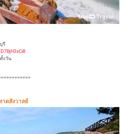
ุรี
ED7BjH3sCi8
ั้งวัน
============
หาดสังวาลย์