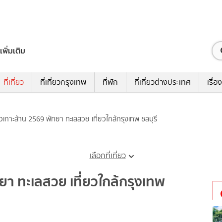
เพิ่มเติม
ที่เที่ยว
ที่เที่ยวกรุงเทพ
ที่พัก
ที่เที่ยวต่างประเทศ
เรื่อง
ี่ยวเกาะล้าน 2569 พัทยา ทะเลสวย เที่ยวใกล้กรุงเทพ ชลบุรี
เลือกที่เที่ยว
ทยา ทะเลสวย เที่ยวใกล้กรุงเทพ