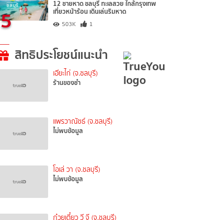
12 ชายหาด ชลบุรี ทะเลสวย ใกล้กรุงเทพ
5
เที่ยวหน้าร้อน เดินเล่นริมหาด
503K
1
สิทธิประโยชน์แนะนำ
เอียะไก่ (จ.ชลบุรี)
ร้านของชำ
แพรวาณัชธ์ (จ.ชลบุรี)
ไม่พบข้อมูล
โอเล่ วา (จ.ชลบุรี)
ไม่พบข้อมูล
ก๋วยเตี๋ยว วี จุ๊ (จ.ชลบุรี)