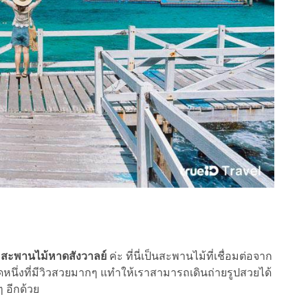
อ
สะพานไม้หาดสังวาลย์
ค่ะ ที่นี่เป็นสะพานไม้ที่เชื่อมต่อจาก
จุดหนึ่งที่มีวิวสวยมากๆ แทำให้เราสามารถเดินถ่ายรูปสวยได้
 อีกด้วย