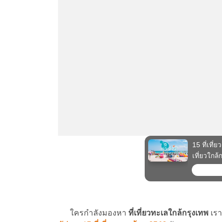
ใครกำลังมองหา
ที่เที่ยวทะเลใกล้กรุงเทพ
เรา