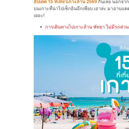
อัปเดต 15 ที่เที่ยวเกาะล้าน 2569
กันเลย นอกจากจ
บนเกาะที่น่าไปเช็กอินอีกเพียบ เอาล่ะ มาอาบแดด
เยอะ!
การเดินทางไปเกาะล้าน พัทยา ไม่มีรถส่วน