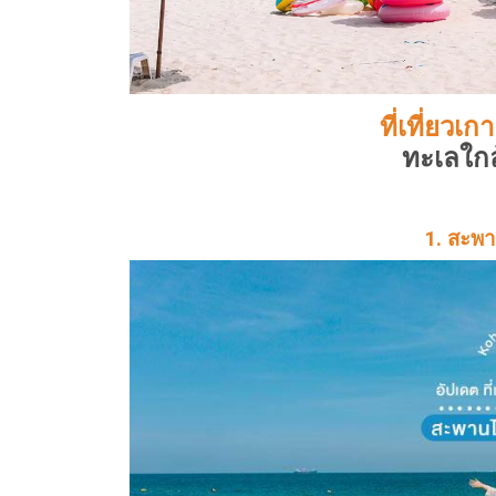
ที่เที่ยวเ
ทะเลใกล
1. สะพา