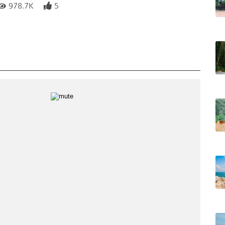
978.7K
5