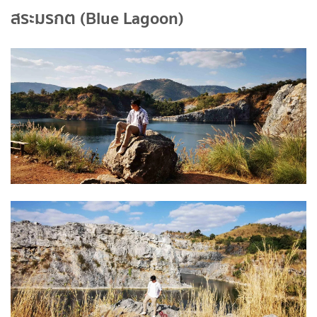
สระมรกต (Blue Lagoon)