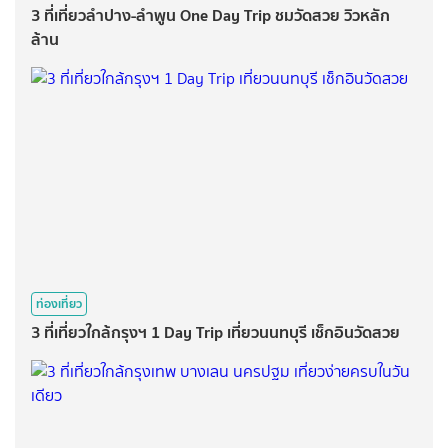
3 ที่เที่ยวลำปาง-ลำพูน One Day Trip ชมวัดสวย วิวหลัก
ล้าน
ท่องเที่ยว
3 ที่เที่ยวใกล้กรุงฯ 1 Day Trip เที่ยวนนทบุรี เช็กอินวัดสวย