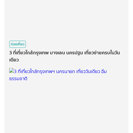
ท่องเที่ยว
3 ที่เที่ยวใกล้กรุงเทพ บางเลน นครปฐม เที่ยวง่ายครบในวัน
เดียว