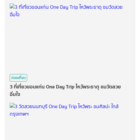
ท่องเที่ยว
3 ที่เที่ยวขอนแก่น One Day Trip ไหว้พระธาตุ ชมวัดสวย
อิ่มใจ