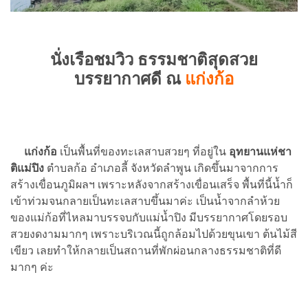
นั่งเรือชมวิว ธรรมชาติสุดสวย
บรรยากาศดี ณ
แก่งก้อ
แก่งก้อ
เป็นพื้นที่ของทะเลสาบสวยๆ ที่อยู่ใน
อุทยานแห่ชา
ติแม่ปิง
ตำบลก้อ อำเภอลี้ จังหวัดลำพูน เกิดขึ้นมาจากการ
สร้างเขื่อนภูมิผลฯ เพราะหลังจากสร้างเขื่อนเสร็จ พื้นที่นี้น้ำก็
เข้าท่วมจนกลายเป็นทะเลสาบขึ้นมาค่ะ เป็นน้ำจากลำห้วย
ของแม่ก้อที่ไหลมาบรรจบกับแม่น้ำปิง มีบรรยากาศโดยรอบ
สวยงดงามมากๆ เพราะบริเวณนี้ถูกล้อมไปด้วยขุนเขา ต้นไม้สี
เขียว เลยทำให้กลายเป็นสถานที่พักผ่อนกลางธรรมชาติที่ดี
มากๆ ค่ะ