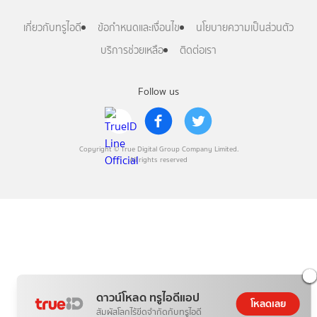
เกี่ยวกับทรูไอดี
ข้อกำหนดและเงื่อนไข
นโยบายความเป็นส่วนตัว
บริการช่วยเหลือ
ติดต่อเรา
Follow us
Copyright © True Digital Group Company Limited.
All rights reserved
ดาวน์โหลด ทรูไอดีแอป
โหลดเลย
สัมผัสโลกไร้ขีดจำกัดกับทรูไอดี