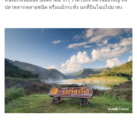
ปลาหลากหลายชนิด หรือแม้กระทั่ง นกที่บินโฉบไปมาค่ะ