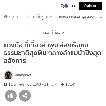
TH
เข้าสู่ระบบ
อ่าน
ที่เที่ยว
เที่ยววันเดียว
แก่งก้อ ที่เที่ยวลำพูน ล่องเรือชม
ธรรมชาติสุดฟิน กลางลำแม่น้ำปิงสุดอลังการ
เลือกที่เที่ยว
แก่งก้อ ที่เที่ยวลำพูน ล่องเรือชม
ธรรมชาติสุดฟิน กลางลำแม่น้ำปิงสุด
อลังการ
nukkpidet
11 พฤศจิกายน 2563 ( 11:45 )
17.5K